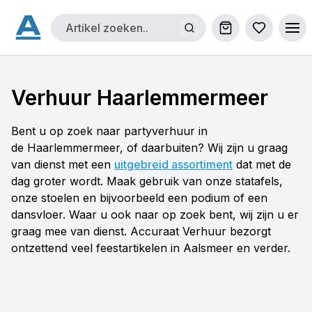
Winkelwagen
Bestellijs
Ope
Verhuur Haarlemmermeer
Bent u op zoek naar partyverhuur in
de Haarlemmermeer, of daarbuiten? Wij zijn u graag
van dienst met een
uitgebreid assortiment
dat met de
dag groter wordt. Maak gebruik van onze statafels,
onze stoelen en bijvoorbeeld een podium of een
dansvloer. Waar u ook naar op zoek bent, wij zijn u er
graag mee van dienst. Accuraat Verhuur bezorgt
ontzettend veel feestartikelen in Aalsmeer en verder.