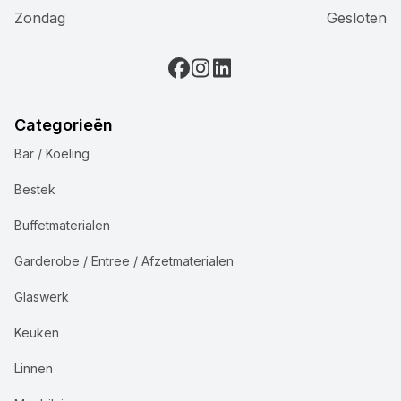
Zondag
Gesloten
Categorieën
Bar / Koeling
Bestek
Buffetmaterialen
Garderobe / Entree / Afzetmaterialen
Glaswerk
Keuken
Linnen