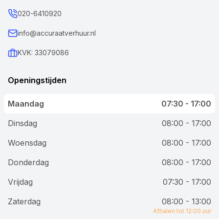
020-6410920
info@accuraatverhuur.nl
KVK: 33079086
Openingstijden
Maandag
07:30 - 17:00
Dinsdag
08:00 - 17:00
Woensdag
08:00 - 17:00
Donderdag
08:00 - 17:00
Vrijdag
07:30 - 17:00
Zaterdag
08:00 - 13:00
Afhalen tot 12:00 uur