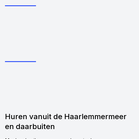
Huren vanuit de Haarlemmermeer
en daarbuiten