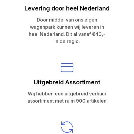
Levering door heel Nederland
Door middel van ons eigen
wagenpark kunnen wij leveren in
heel Nederland. Dit al vanaf €40,-
in de regio.
Uitgebreid Assortiment
Wij hebben een uitgebreid verhuur
assortiment met ruim 900 artikelen