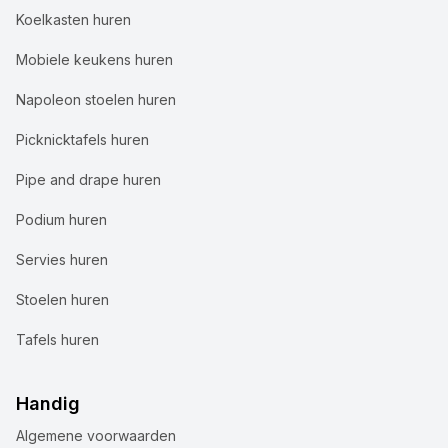
Koelkasten huren
Mobiele keukens huren
Napoleon stoelen huren
Picknicktafels huren
Pipe and drape huren
Podium huren
Servies huren
Stoelen huren
Tafels huren
Handig
Algemene voorwaarden