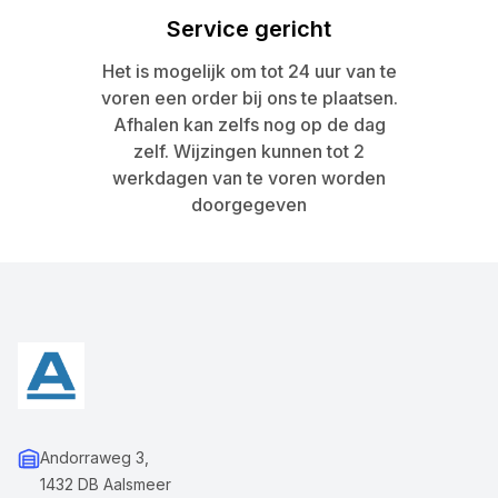
Service gericht
Het is mogelijk om tot 24 uur van te
voren een order bij ons te plaatsen.
Afhalen kan zelfs nog op de dag
zelf. Wijzingen kunnen tot 2
werkdagen van te voren worden
doorgegeven
Andorraweg 3,
1432 DB Aalsmeer