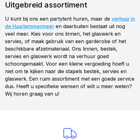
Uitgebreid assortiment
U kunt bij ons een partytent huren, maar de
verhuur in
de Haarlemmermeer
en daarbuiten bestaat uit nog
veel meer. Kies voor ons linnen, het glaswerk en
servies, of maak gebruik van een garderobe of het
beschikbare afzetmateriaal. Ons linnen, bestek,
servies en glaswerk wordt na verhuur goed
schoongemaakt. Voor een kleine vergoeding hoeft u
niet om te kijken naar die stapels bestek, servies en
glaswerk. Een ruim assortiment met een goede service
dus. Heeft u specifieke wensen of wilt u meer weten?
Wij horen graag van u!