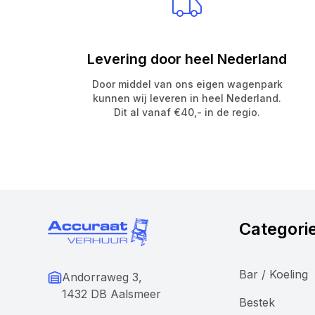
Levering door heel Nederland
Door middel van ons eigen wagenpark
kunnen wij leveren in heel Nederland.
Dit al vanaf €40,- in de regio.
Categori
Bar / Koeling
Andorraweg 3,
1432 DB Aalsmeer
Bestek