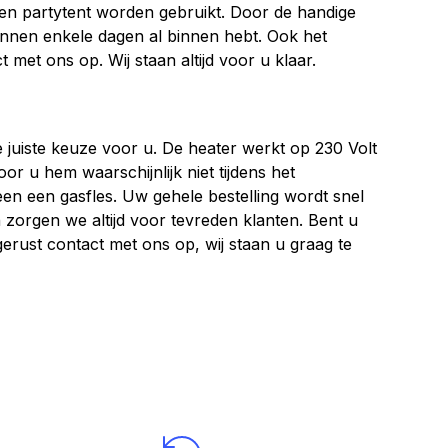
en partytent worden gebruikt. Door de handige
innen enkele dagen al binnen hebt. Ook het
 met ons op. Wij staan altijd voor u klaar.
juiste keuze voor u. De heater werkt op 230 Volt
or u hem waarschijnlijk niet tijdens het
een een gasfles. Uw gehele bestelling wordt snel
 zorgen we altijd voor tevreden klanten. Bent u
rust contact met ons op, wij staan u graag te