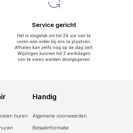
Service gericht
Het is mogelijk om tot 24 uur van te
voren een order bij ons te plaatsen.
Afhalen kan zelfs nog op de dag zelf.
Wijzingen kunnen tot 2 werkdagen
van te voren worden doorgegeven
ir
Handig
oelen huren
Algemene voorwaarden
 huren
Betaalinformatie