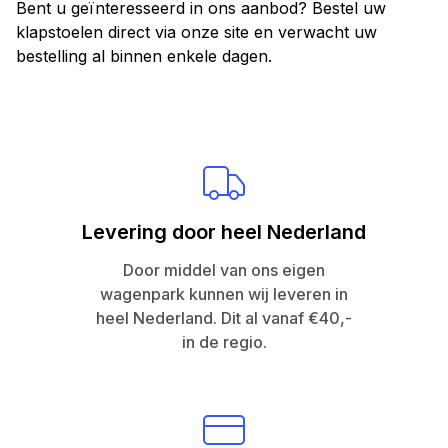
Bent u geïnteresseerd in ons aanbod? Bestel uw
klapstoelen direct via onze site en verwacht uw
bestelling al binnen enkele dagen.
Levering door heel Nederland
Door middel van ons eigen
wagenpark kunnen wij leveren in
heel Nederland. Dit al vanaf €40,-
in de regio.