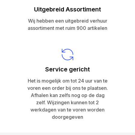
Uitgebreid Assortiment
Wij hebben een uitgebreid verhuur
assortiment met ruim 900 artikelen
Service gericht
Het is mogelijk om tot 24 uur van te
voren een order bij ons te plaatsen.
Afhalen kan zelfs nog op de dag
zelf. Wijzingen kunnen tot 2
werkdagen van te voren worden
doorgegeven