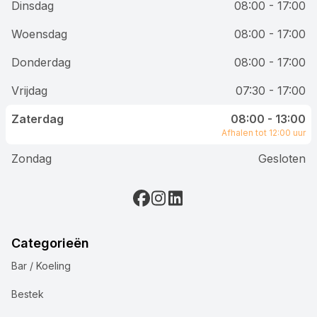
Dinsdag
08:00 - 17:00
Woensdag
08:00 - 17:00
Donderdag
08:00 - 17:00
Vrijdag
07:30 - 17:00
Zaterdag
08:00 - 13:00
Afhalen tot 12:00 uur
Zondag
Gesloten
Categorieën
Bar / Koeling
Bestek