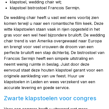
klapstoel, wedding chair wit;
klapstoel bistrostoel Francois Sermijn.
De wedding chair heeft u vast wel eens voorbij zien
komen terwijl u naar een romantische film keek. Deze
witte klapstoelen staan vaak in rijen opgesteld in het
gras voor een wel heel bijzondere bruiloft. De wedding
chair trend is van Amerika overgewaaid naar Europa
en brengt voor veel vrouwen de droom van een
perfecte bruiloft een stap dichterbij. De bistrostoel van
Francois Sermijn heeft een simpele uitstraling en
neemt weinig ruimte in beslag. Juist door deze
eenvoud staat deze houten klapstoel garant voor een
originele aankleding van uw feest. Huur uw
klapstoelen in Leiden en wees verzekerd van een
accurate levering en goede service.
Zwarte klapstoelen voor congres