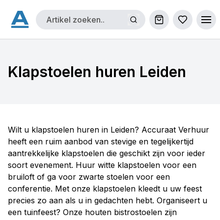
Winkelwagen
Bestellijs
Ope
Klapstoelen huren Leiden
Wilt u klapstoelen huren in Leiden? Accuraat Verhuur
heeft een ruim aanbod van stevige en tegelijkertijd
aantrekkelijke klapstoelen die geschikt zijn voor ieder
soort evenement. Huur witte klapstoelen voor een
bruiloft of ga voor zwarte stoelen voor een
conferentie. Met onze klapstoelen kleedt u uw feest
precies zo aan als u in gedachten hebt. Organiseert u
een tuinfeest? Onze houten bistrostoelen zijn