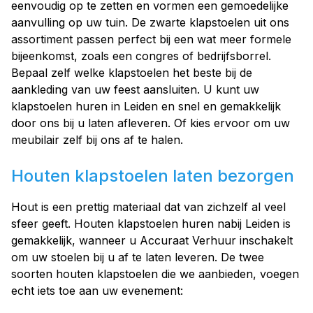
eenvoudig op te zetten en vormen een gemoedelijke
aanvulling op uw tuin. De zwarte klapstoelen uit ons
assortiment passen perfect bij een wat meer formele
bijeenkomst, zoals een congres of bedrijfsborrel.
Bepaal zelf welke klapstoelen het beste bij de
aankleding van uw feest aansluiten. U kunt uw
klapstoelen huren in Leiden en snel en gemakkelijk
door ons bij u laten afleveren. Of kies ervoor om uw
meubilair zelf bij ons af te halen.
Houten klapstoelen laten bezorgen
Hout is een prettig materiaal dat van zichzelf al veel
sfeer geeft. Houten klapstoelen huren nabij Leiden is
gemakkelijk, wanneer u Accuraat Verhuur inschakelt
om uw stoelen bij u af te laten leveren. De twee
soorten houten klapstoelen die we aanbieden, voegen
echt iets toe aan uw evenement: