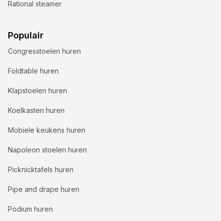
Rational steamer
Populair
Congresstoelen huren
Foldtable huren
Klapstoelen huren
Koelkasten huren
Mobiele keukens huren
Napoleon stoelen huren
Picknicktafels huren
Pipe and drape huren
Podium huren