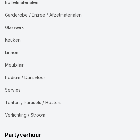
Buffetmaterialen
Garderobe / Entree / Afzetmaterialen
Glaswerk
Keuken
Linnen
Meubilair
Podium / Dansvloer
Servies
Tenten / Parasols / Heaters
Verlichting / Stroom
Partyverhuur