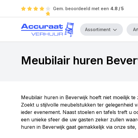
Gem. beoordeeld met een
4.8
/ 5
Assortiment
Meubilair huren Bever
Meubilair huren in Beverwijk hoeft niet moeilijk te 
Zoekt u stijlvolle meubelstukken ter gelegenheid 
ieder evenement. Naast stoelen en tafels treft u
een unieke sfeer die uw gasten zeker zullen waar
huren in Beverwijk gaat gemakkelijk via onze site