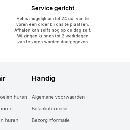
Service gericht
Het is mogelijk om tot 24 uur van te
voren een order bij ons te plaatsen.
Afhalen kan zelfs nog op de dag zelf.
Wijzingen kunnen tot 2 werkdagen
van te voren worden doorgegeven
ir
Handig
oelen huren
Algemene voorwaarden
 huren
Betaalinformatie
en huren
Bezorginformatie