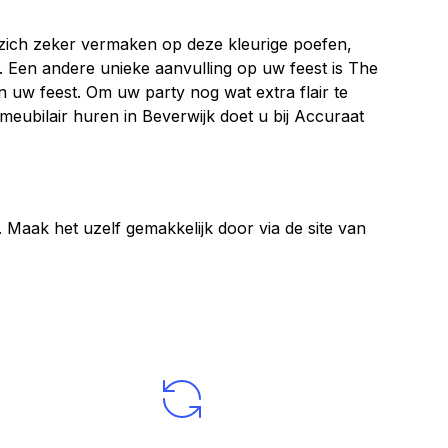
en zich zeker vermaken op deze kleurige poefen,
. Een andere unieke aanvulling op uw feest is The
 uw feest. Om uw party nog wat extra flair te
 meubilair huren in Beverwijk doet u bij Accuraat
. Maak het uzelf gemakkelijk door via de site van