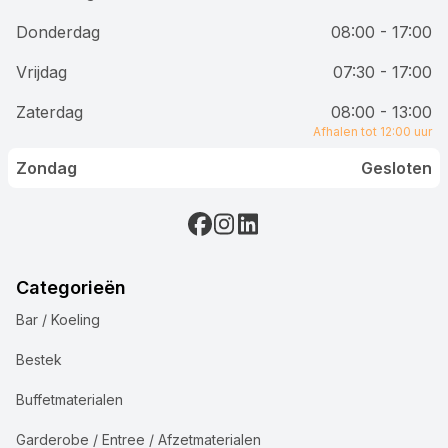
Donderdag
08:00 - 17:00
Vrijdag
07:30 - 17:00
Zaterdag
08:00 - 13:00
Afhalen tot 12:00 uur
Zondag
Gesloten
Categorieën
Bar / Koeling
Bestek
Buffetmaterialen
Garderobe / Entree / Afzetmaterialen