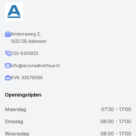
Andorraweg 3,
1432 DB Aalsmeer
020-6410920
info@accuraatverhuur.nl
KVK: 33079086
Openingstijden
Maandag
07:30 - 17:00
Dinsdag
08:00 - 17:00
Woensdag
08:00 - 17:00