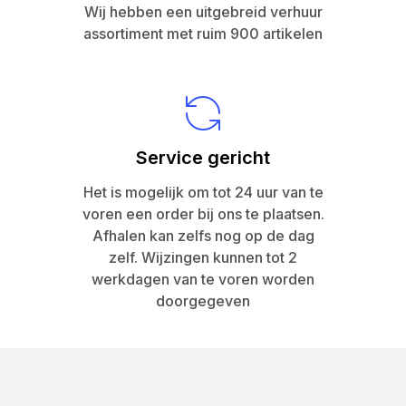
Wij hebben een uitgebreid verhuur
assortiment met ruim 900 artikelen
Service gericht
Het is mogelijk om tot 24 uur van te
voren een order bij ons te plaatsen.
Afhalen kan zelfs nog op de dag
zelf. Wijzingen kunnen tot 2
werkdagen van te voren worden
doorgegeven