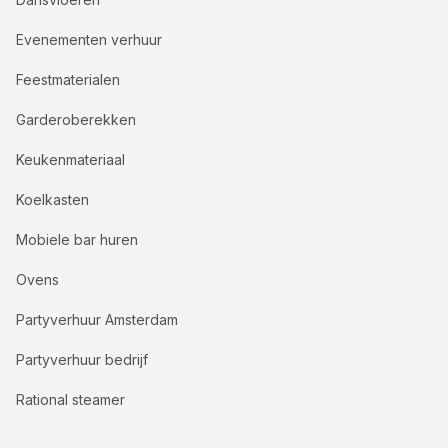
Evenementen verhuur
Feestmaterialen
Garderoberekken
Keukenmateriaal
Koelkasten
Mobiele bar huren
Ovens
Partyverhuur Amsterdam
Partyverhuur bedrijf
Rational steamer