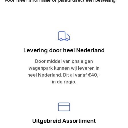
voor meer informatie of plaats direct een bestelling.
Levering door heel Nederland
Door middel van ons eigen
wagenpark kunnen wij leveren in
heel Nederland. Dit al vanaf €40,-
in de regio.
Uitgebreid Assortiment