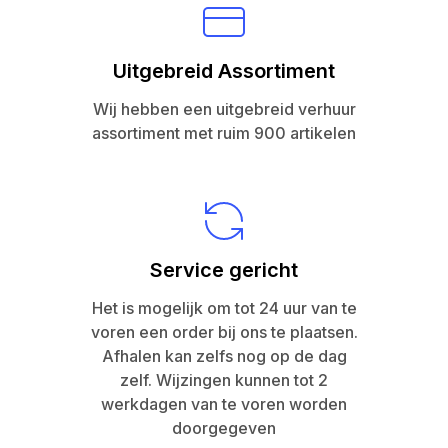
Uitgebreid Assortiment
Wij hebben een uitgebreid verhuur
assortiment met ruim 900 artikelen
Service gericht
Het is mogelijk om tot 24 uur van te
voren een order bij ons te plaatsen.
Afhalen kan zelfs nog op de dag
zelf. Wijzingen kunnen tot 2
werkdagen van te voren worden
doorgegeven