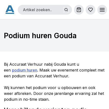
Winkelwagen
Bestellijs
Ope
Podium huren Gouda
Bij Accuraat Verhuur nabij Gouda kunt u
een
podium huren
. Maak uw evenement compleet met
een podium van Accuraat Verhuur.
Wij kunnen het podium voor u opbouwen en ook
weer afbreken. Door onze jarenlange ervaring zal het
podium in no-time staan.