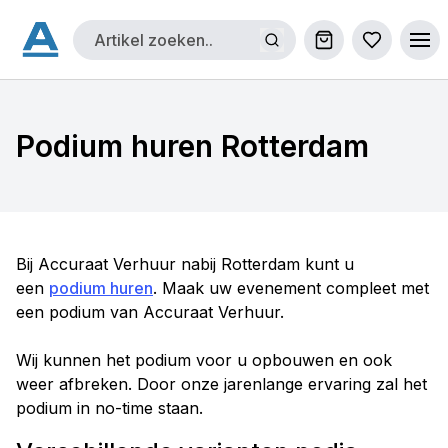
Winkelwagen
Bestellijs
Ope
Podium huren Rotterdam
Bij Accuraat Verhuur nabij Rotterdam kunt u
een
podium huren
. Maak uw evenement compleet met
een podium van Accuraat Verhuur.
Wij kunnen het podium voor u opbouwen en ook
weer afbreken. Door onze jarenlange ervaring zal het
podium in no-time staan.