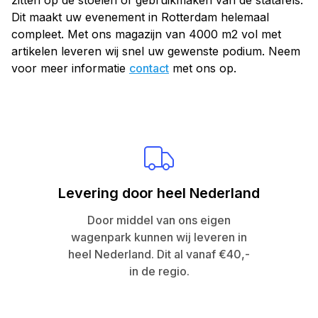
zitten op de stoelen of gebruikmaken van de statafels.
Dit maakt uw evenement in Rotterdam helemaal
compleet. Met ons magazijn van 4000 m2 vol met
artikelen leveren wij snel uw gewenste podium. Neem
voor meer informatie
contact
met ons op.
Levering door heel Nederland
Door middel van ons eigen
wagenpark kunnen wij leveren in
heel Nederland. Dit al vanaf €40,-
in de regio.