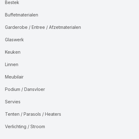
Bestek
Buffetmaterialen
Garderobe / Entree / Afzetmaterialen
Glaswerk
Keuken
Linnen
Meubilair
Podium / Dansvloer
Servies
Tenten / Parasols / Heaters
Verlichting / Stroom