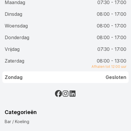
Maandag
07:30 - 17:00
Dinsdag
08:00 - 17:00
Woensdag
08:00 - 17:00
Donderdag
08:00 - 17:00
Vrijdag
07:30 - 17:00
Zaterdag
08:00 - 13:00
Afhalen tot 12:00 uur
Zondag
Gesloten
Categorieën
Bar / Koeling