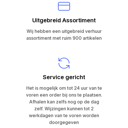
Uitgebreid Assortiment
Wij hebben een uitgebreid verhuur
assortiment met ruim 900 artikelen
Service gericht
Het is mogelijk om tot 24 uur van te
voren een order bij ons te plaatsen.
Afhalen kan zelfs nog op de dag
zelf. Wijzingen kunnen tot 2
werkdagen van te voren worden
doorgegeven