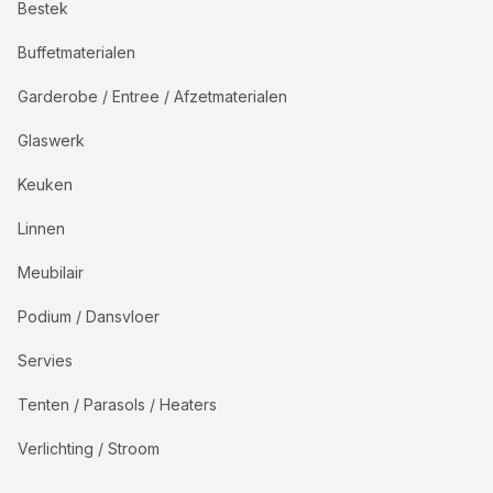
Bestek
Buffetmaterialen
Garderobe / Entree / Afzetmaterialen
Glaswerk
Keuken
Linnen
Meubilair
Podium / Dansvloer
Servies
Tenten / Parasols / Heaters
Verlichting / Stroom