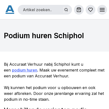
Winkelwagen
Bestellijs
Ope
Podium huren Schiphol
Bij Accuraat Verhuur nabij Schiphol kunt u
een
podium huren
. Maak uw evenement compleet met
een podium van Accuraat Verhuur.
Wij kunnen het podium voor u opbouwen en ook
weer afbreken. Door onze jarenlange ervaring zal het
podium in no-time staan.