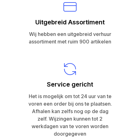
Uitgebreid Assortiment
Wij hebben een uitgebreid verhuur
assortiment met ruim 900 artikelen
Service gericht
Het is mogelijk om tot 24 uur van te
voren een order bij ons te plaatsen.
Afhalen kan zelfs nog op de dag
zelf. Wijzingen kunnen tot 2
werkdagen van te voren worden
doorgegeven