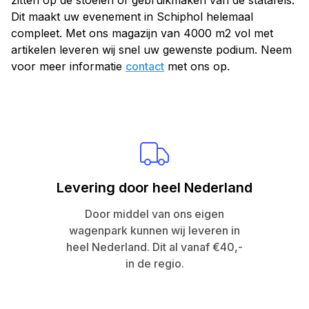
zitten op de stoelen of gebruikmaken van de statafels.
Dit maakt uw evenement in Schiphol helemaal
compleet. Met ons magazijn van 4000 m2 vol met
artikelen leveren wij snel uw gewenste podium. Neem
voor meer informatie
contact
met ons op.
Levering door heel Nederland
Door middel van ons eigen
wagenpark kunnen wij leveren in
heel Nederland. Dit al vanaf €40,-
in de regio.