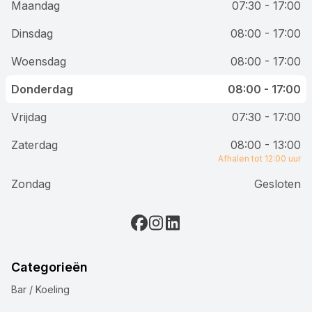
Maandag
07:30 - 17:00
Dinsdag
08:00 - 17:00
Woensdag
08:00 - 17:00
Donderdag
08:00 - 17:00
Vrijdag
07:30 - 17:00
Zaterdag
08:00 - 13:00
Afhalen tot 12:00 uur
Zondag
Gesloten
Categorieën
Bar / Koeling