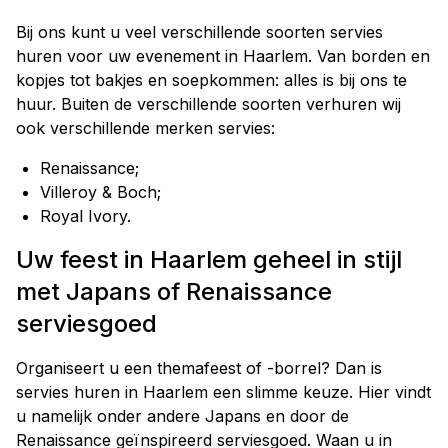
Bij ons kunt u veel verschillende soorten servies
huren voor uw evenement in Haarlem. Van borden en
kopjes tot bakjes en soepkommen: alles is bij ons te
huur. Buiten de verschillende soorten verhuren wij
ook verschillende merken servies:
Renaissance;
Villeroy & Boch;
Royal Ivory.
Uw feest in Haarlem geheel in stijl
met Japans of Renaissance
serviesgoed
Organiseert u een themafeest of -borrel? Dan is
servies huren in Haarlem een slimme keuze. Hier vindt
u namelijk onder andere Japans en door de
Renaissance geïnspireerd serviesgoed. Waan u in