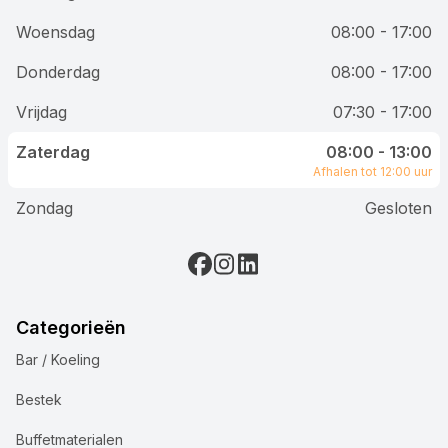
Woensdag
08:00 - 17:00
Donderdag
08:00 - 17:00
Vrijdag
07:30 - 17:00
Zaterdag
08:00 - 13:00
Afhalen tot 12:00 uur
Zondag
Gesloten
Categorieën
Bar / Koeling
Bestek
Buffetmaterialen