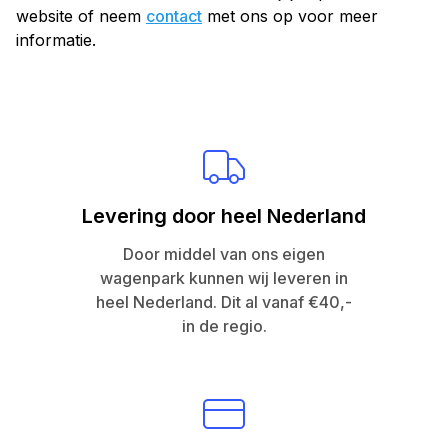
website of neem
contact
met ons op voor meer
informatie.
Levering door heel Nederland
Door middel van ons eigen
wagenpark kunnen wij leveren in
heel Nederland. Dit al vanaf €40,-
in de regio.