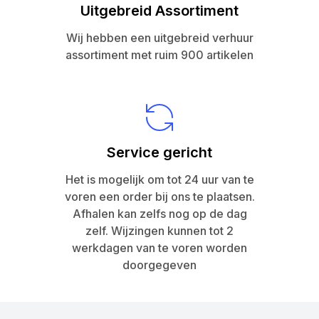
Uitgebreid Assortiment
Wij hebben een uitgebreid verhuur
assortiment met ruim 900 artikelen
Service gericht
Het is mogelijk om tot 24 uur van te
voren een order bij ons te plaatsen.
Afhalen kan zelfs nog op de dag
zelf. Wijzingen kunnen tot 2
werkdagen van te voren worden
doorgegeven