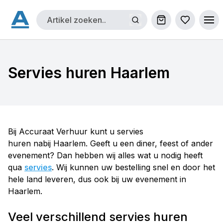
Winkelwagen
Bestellijs
Ope
Servies huren Haarlem
Bij Accuraat Verhuur kunt u servies
huren nabij Haarlem. Geeft u een diner, feest of ander
evenement? Dan hebben wij alles wat u nodig heeft
qua
servies
. Wij kunnen uw bestelling snel en door het
hele land leveren, dus ook bij uw evenement in
Haarlem.
Veel verschillend servies huren