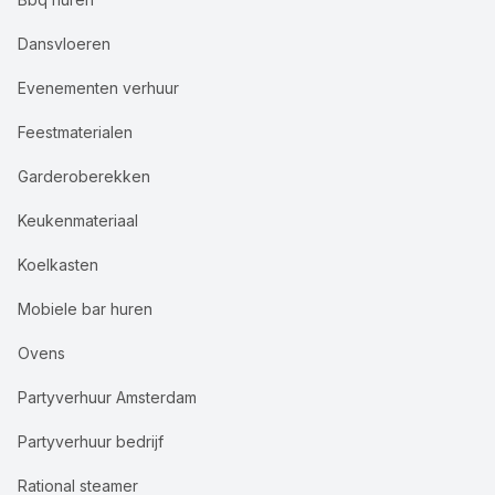
Dansvloeren
Evenementen verhuur
Feestmaterialen
Garderoberekken
Keukenmateriaal
Koelkasten
Mobiele bar huren
Ovens
Partyverhuur Amsterdam
Partyverhuur bedrijf
Rational steamer