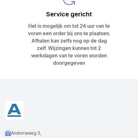
Service gericht
Het is mogelijk om tot 24 uur van te
voren een order bij ons te plaatsen.
Afhalen kan zelfs nog op de dag
zelf. Wijzingen kunnen tot 2
werkdagen van te voren worden
doorgegeven
Andorraweg 3,