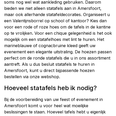
soms nog wel wat aankleding gebruiken. Daarom
bieden we niet alleen statafels aan in Amersfoort,
maar ook allerhande statafeldecoraties. Organiseert u
een Valentijnsborrel op school of kantoor? Kies dan
voor een rode of roze hoes om de tafels in de kantine
op te vrolijken. Voor een chique gelegenheid is het ook
mogelijk om een statafelhoes met lint te huren. Het
marineblauwe of cognacbruine kleed geeft uw
evenement een elegante uitstraling. De hoezen passen
perfect om de ronde statafels die u in ons assortiment
aantreft. Als u dus besluit statafels te huren in
Amersfoort, kunt u direct bijpassende hoezen
bestellen via onze webshop.
Hoeveel statafels heb ik nodig?
Bij de voorbereiding van uw feest of evenement in
Amersfoort komt u voor heel wat moeilijke
beslissingen te staan. Hoeveel tafels hebt u eigenlijk