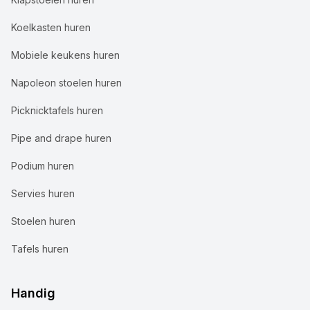
Koelkasten huren
Mobiele keukens huren
Napoleon stoelen huren
Picknicktafels huren
Pipe and drape huren
Podium huren
Servies huren
Stoelen huren
Tafels huren
Handig