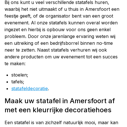
Bij ons kunt u veel verschillende statafels huren,
waarbij het niet uitmaakt of u thuis in Amersfoort een
feestje geeft, of de organisator bent van een groot
evenement. Al onze statafels kunnen overal worden
ingezet en hierbij is opbouw voor ons geen enkel
probleem. Door onze jarenlange ervaring weten wij
een uitreiking of een bedrijfsborrel binnen no-time
neer te zetten. Naast statafels verhuren wij ook
andere producten om uw evenement tot een succes
te maken:
stoelen;
tafels;
statafeldecoratie
.
Maak uw statafel in Amersfoort af
met een kleurrijke decoratiehoes
Een statafel is van zichzelf natuurlijk mooi, maar kan