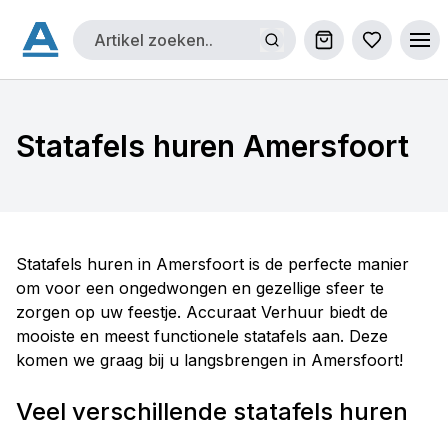
Winkelwagen
Bestellijs
Ope
Statafels huren Amersfoort
Statafels huren in Amersfoort is de perfecte manier
om voor een ongedwongen en gezellige sfeer te
zorgen op uw feestje. Accuraat Verhuur biedt de
mooiste en meest functionele statafels aan. Deze
komen we graag bij u langsbrengen in Amersfoort!
Veel verschillende statafels huren