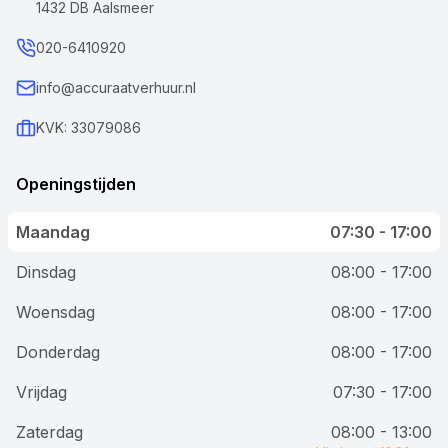
1432 DB Aalsmeer
020-6410920
info@accuraatverhuur.nl
KVK: 33079086
Openingstijden
Maandag
07:30 - 17:00
Dinsdag
08:00 - 17:00
Woensdag
08:00 - 17:00
Donderdag
08:00 - 17:00
Vrijdag
07:30 - 17:00
Zaterdag
08:00 - 13:00