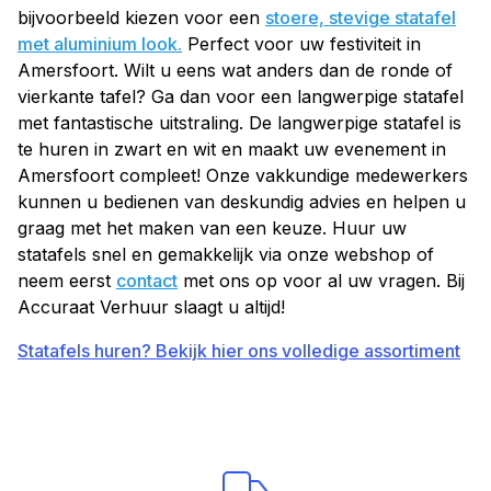
bijvoorbeeld kiezen voor een
stoere, stevige statafel
met aluminium look.
Perfect voor uw festiviteit in
Amersfoort. Wilt u eens wat anders dan de ronde of
vierkante tafel? Ga dan voor een langwerpige statafel
met fantastische uitstraling. De langwerpige statafel is
te huren in zwart en wit en maakt uw evenement in
Amersfoort compleet! Onze vakkundige medewerkers
kunnen u bedienen van deskundig advies en helpen u
graag met het maken van een keuze. Huur uw
statafels snel en gemakkelijk via onze webshop of
neem eerst
contact
met ons op voor al uw vragen. Bij
Accuraat Verhuur slaagt u altijd!
Statafels huren? Bekijk hier ons volledige assortiment