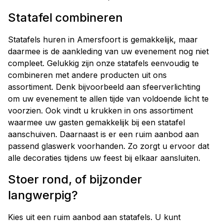
Statafel combineren
Statafels huren in Amersfoort is gemakkelijk, maar
daarmee is de aankleding van uw evenement nog niet
compleet. Gelukkig zijn onze statafels eenvoudig te
combineren met andere producten uit ons
assortiment. Denk bijvoorbeeld aan sfeerverlichting
om uw evenement te allen tijde van voldoende licht te
voorzien. Ook vindt u krukken in ons assortiment
waarmee uw gasten gemakkelijk bij een statafel
aanschuiven. Daarnaast is er een ruim aanbod aan
passend glaswerk voorhanden. Zo zorgt u ervoor dat
alle decoraties tijdens uw feest bij elkaar aansluiten.
Stoer rond, of bijzonder
langwerpig?
Kies uit een ruim aanbod aan statafels. U kunt