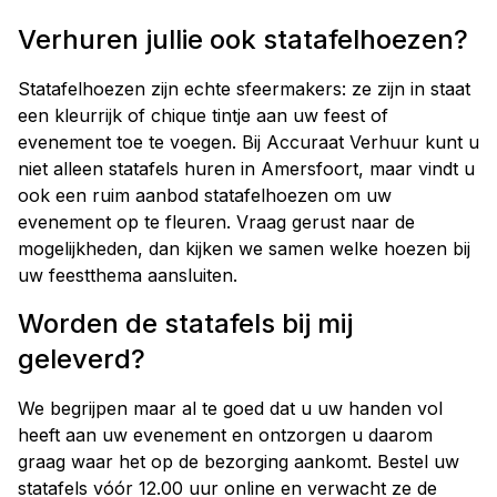
Verhuren jullie ook statafelhoezen?
Statafelhoezen zijn echte sfeermakers: ze zijn in staat
een kleurrijk of chique tintje aan uw feest of
evenement toe te voegen. Bij Accuraat Verhuur kunt u
niet alleen statafels huren in Amersfoort, maar vindt u
ook een ruim aanbod statafelhoezen om uw
evenement op te fleuren. Vraag gerust naar de
mogelijkheden, dan kijken we samen welke hoezen bij
uw feestthema aansluiten.
Worden de statafels bij mij
geleverd?
We begrijpen maar al te goed dat u uw handen vol
heeft aan uw evenement en ontzorgen u daarom
graag waar het op de bezorging aankomt. Bestel uw
statafels vóór 12.00 uur online en verwacht ze de