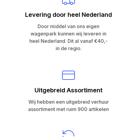
Levering door heel Nederland
Door middel van ons eigen
wagenpark kunnen wij leveren in
heel Nederland. Dit al vanaf €40,-
in de regio.
Uitgebreid Assortiment
Wij hebben een uitgebreid verhuur
assortiment met ruim 900 artikelen