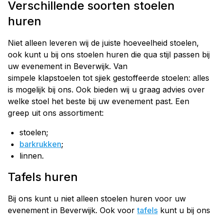
Verschillende soorten stoelen
huren
Niet alleen leveren wij de juiste hoeveelheid stoelen,
ook kunt u bij ons stoelen huren die qua stijl passen bij
uw evenement in Beverwijk. Van
simpele klapstoelen tot sjiek gestoffeerde stoelen: alles
is mogelijk bij ons. Ook bieden wij u graag advies over
welke stoel het beste bij uw evenement past. Een
greep uit ons assortiment:
stoelen;
barkrukken
;
linnen.
Tafels huren
Bij ons kunt u niet alleen stoelen huren voor uw
evenement in Beverwijk. Ook voor
tafels
kunt u bij ons