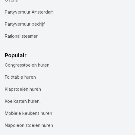
Partyverhuur Amsterdam
Partyverhuur bedrijf
Rational steamer
Populair
Congresstoelen huren
Foldtable huren
Klapstoelen huren
Koelkasten huren
Mobiele keukens huren
Napoleon stoelen huren