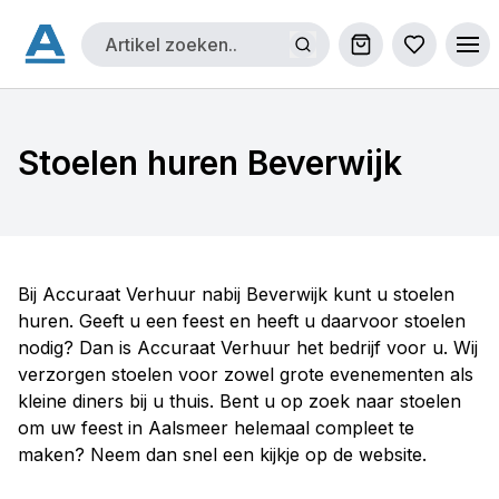
Winkelwagen
Bestellijs
Ope
Stoelen huren Beverwijk
Bij Accuraat Verhuur nabij Beverwijk kunt u stoelen
huren. Geeft u een feest en heeft u daarvoor stoelen
nodig? Dan is Accuraat Verhuur het bedrijf voor u. Wij
verzorgen stoelen voor zowel grote evenementen als
kleine diners bij u thuis. Bent u op zoek naar stoelen
om uw feest in Aalsmeer helemaal compleet te
maken? Neem dan snel een kijkje op de website.