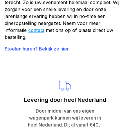
terecht. Zo is uw evenement helemaal compleet. Wij
zorgen voor een snelle levering en door onze
jarenlange ervaring hebben wij in no-time een
dineropstelling neergezet. Neem voor meer
informatie
contact
met ons op of plaats direct uw
bestelling.
Stoelen huren? Bekijk ze hier.
Levering door heel Nederland
Door middel van ons eigen
wagenpark kunnen wij leveren in
heel Nederland. Dit al vanaf €40,-