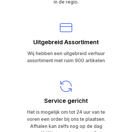
in de regio.
Uitgebreid Assortiment
Wij hebben een uitgebreid verhuur
assortiment met ruim 900 artikelen
Service gericht
Het is mogelijk om tot 24 uur van te
voren een order bij ons te plaatsen.
Afhalen kan zelfs nog op de dag