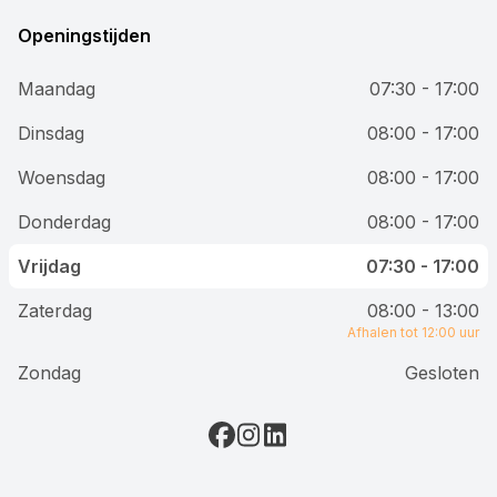
Openingstijden
Maandag
07:30 - 17:00
Dinsdag
08:00 - 17:00
Woensdag
08:00 - 17:00
Donderdag
08:00 - 17:00
Vrijdag
07:30 - 17:00
Zaterdag
08:00 - 13:00
Afhalen tot 12:00 uur
Zondag
Gesloten