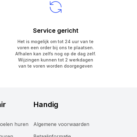
Service gericht
Het is mogelijk om tot 24 uur van te
voren een order bij ons te plaatsen.
Afhalen kan zelfs nog op de dag zelf.
Wijzingen kunnen tot 2 werkdagen
van te voren worden doorgegeven
ir
Handig
oelen huren
Algemene voorwaarden
 huren
Betaalinformatie