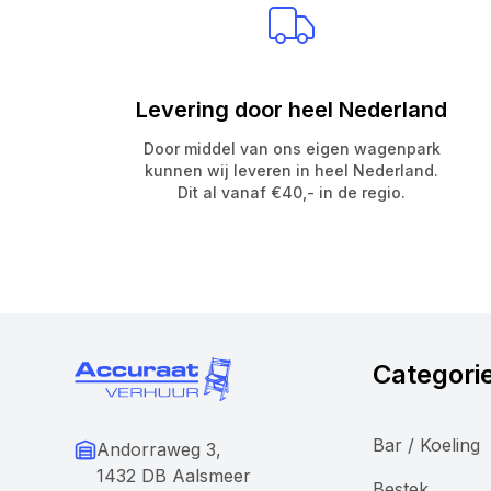
Levering door heel Nederland
Door middel van ons eigen wagenpark
kunnen wij leveren in heel Nederland.
Dit al vanaf €40,- in de regio.
Categori
Bar / Koeling
Andorraweg 3,
1432 DB Aalsmeer
Bestek