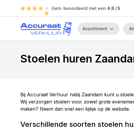
Gem. beoordeeld met een
4.8
/ 5
Assortiment
Stoelen huren Zaand
Bij Accuraat Verhuur nabij Zaandam kunt u stoele
Wij verzorgen stoelen voor zowel grote evenement
maken? Neem dan snel een kijkje op de website.
Verschillende soorten stoelen h