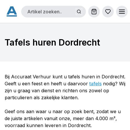
Winkelwagen
Bestellijs
Ope
Tafels huren Dordrecht
Bij Accuraat Verhuur kunt u tafels huren in Dordrecht.
Geeft u een feest en heeft u daarvoor
tafels
nodig? Wij
zijn u graag van dienst en richten ons zowel op
particulieren als zakelijke klanten.
Geef ons aan waar u naar op zoek bent, zodat we u
de juiste artikelen vanuit onze, meer dan 4.000 m²,
voorraad kunnen leveren in Dordrecht.