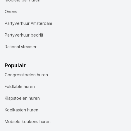
Ovens
Partyverhuur Amsterdam
Partyverhuur bedrijf
Rational steamer
Populair
Congresstoelen huren
Foldtable huren
Klapstoelen huren
Koelkasten huren
Mobiele keukens huren