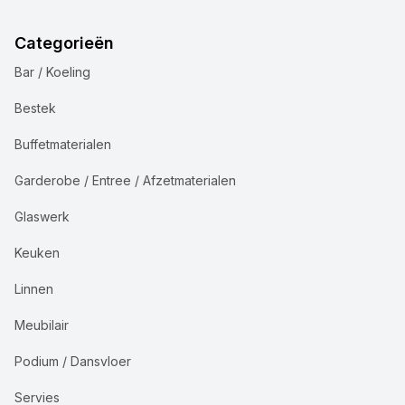
Categorieën
Bar / Koeling
Bestek
Buffetmaterialen
Garderobe / Entree / Afzetmaterialen
Glaswerk
Keuken
Linnen
Meubilair
Podium / Dansvloer
Servies