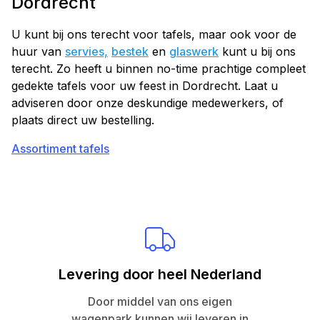
Dordrecht
U kunt bij ons terecht voor tafels, maar ook voor de
huur van
servies,
bestek
en
glaswerk
kunt u bij ons
terecht. Zo heeft u binnen no-time prachtige compleet
gedekte tafels voor uw feest in Dordrecht. Laat u
adviseren door onze deskundige medewerkers, of
plaats direct uw bestelling.
Assortiment tafels
Levering door heel Nederland
Door middel van ons eigen
wagenpark kunnen wij leveren in