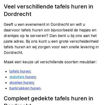
Veel verschillende tafels huren in
Dordrecht
Geeft u een evenement in Dordrecht en wilt u
daarvoor tafels huren om bijvoorbeeld de hapjes en
drankjes op te serveren? Dan bent u bij ons aan het
juiste adres. Bij ons kunt u een grote verscheidenheid
tafels huren en wij zorgen voor een snelle levering in
Dordrecht.
Maak een keuze uit verschillende soorten meubilair:
tafels huren
;
statafels
huren
;
stoelen huren
;
barkrukken huren
.
Compleet gedekte tafels huren in