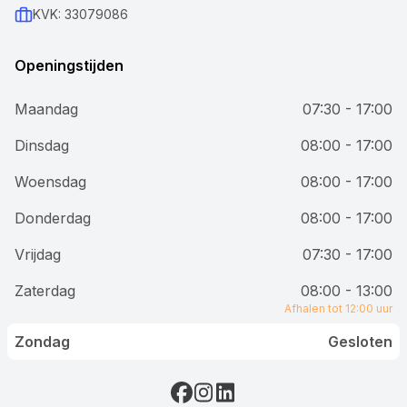
KVK: 33079086
Openingstijden
Maandag
07:30 - 17:00
Dinsdag
08:00 - 17:00
Woensdag
08:00 - 17:00
Donderdag
08:00 - 17:00
Vrijdag
07:30 - 17:00
Zaterdag
08:00 - 13:00
Afhalen tot 12:00 uur
Zondag
Gesloten