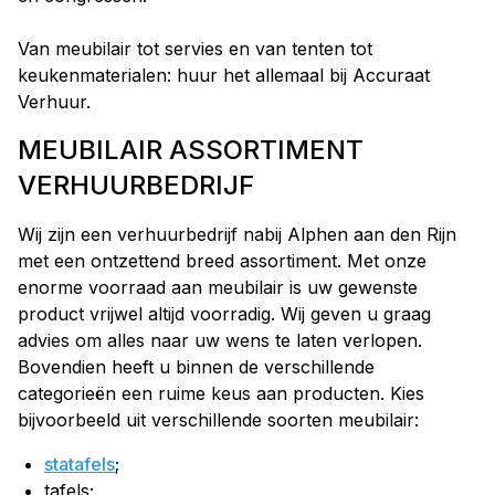
Van meubilair tot servies en van tenten tot
keukenmaterialen: huur het allemaal bij Accuraat
Verhuur.
MEUBILAIR ASSORTIMENT
VERHUURBEDRIJF
Wij zijn een verhuurbedrijf nabij Alphen aan den Rijn
met een ontzettend breed assortiment. Met onze
enorme voorraad aan meubilair is uw gewenste
product vrijwel altijd voorradig. Wij geven u graag
advies om alles naar uw wens te laten verlopen.
Bovendien heeft u binnen de verschillende
categorieën een ruime keus aan producten. Kies
bijvoorbeeld uit verschillende soorten meubilair:
statafels
;
tafels;