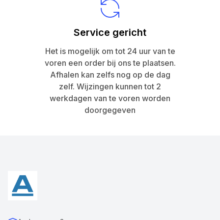
Service gericht
Het is mogelijk om tot 24 uur van te
voren een order bij ons te plaatsen.
Afhalen kan zelfs nog op de dag
zelf. Wijzingen kunnen tot 2
werkdagen van te voren worden
doorgegeven