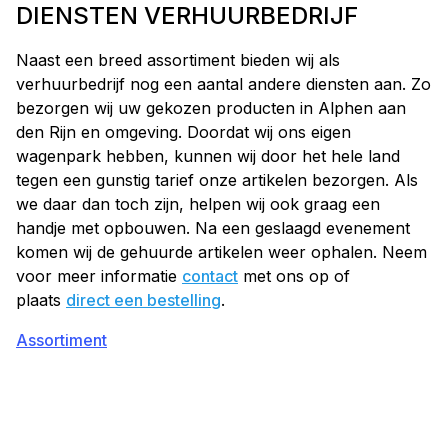
DIENSTEN VERHUURBEDRIJF
Naast een breed assortiment bieden wij als
verhuurbedrijf nog een aantal andere diensten aan. Zo
bezorgen wij uw gekozen producten in Alphen aan
den Rijn en omgeving. Doordat wij ons eigen
wagenpark hebben, kunnen wij door het hele land
tegen een gunstig tarief onze artikelen bezorgen. Als
we daar dan toch zijn, helpen wij ook graag een
handje met opbouwen. Na een geslaagd evenement
komen wij de gehuurde artikelen weer ophalen. Neem
voor meer informatie
contact
met ons op of
plaats
direct een bestelling
.
Assortiment