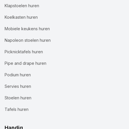
Klapstoelen huren
Koelkasten huren
Mobiele keukens huren
Napoleon stoelen huren
Picknicktafels huren
Pipe and drape huren
Podium huren
Servies huren
Stoelen huren
Tafels huren
Handig