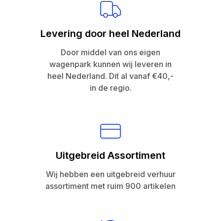
Levering door heel Nederland
Door middel van ons eigen
wagenpark kunnen wij leveren in
heel Nederland. Dit al vanaf €40,-
in de regio.
Uitgebreid Assortiment
Wij hebben een uitgebreid verhuur
assortiment met ruim 900 artikelen