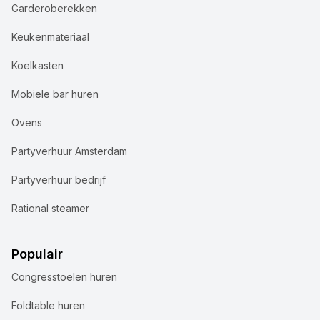
Garderoberekken
Keukenmateriaal
Koelkasten
Mobiele bar huren
Ovens
Partyverhuur Amsterdam
Partyverhuur bedrijf
Rational steamer
Populair
Congresstoelen huren
Foldtable huren