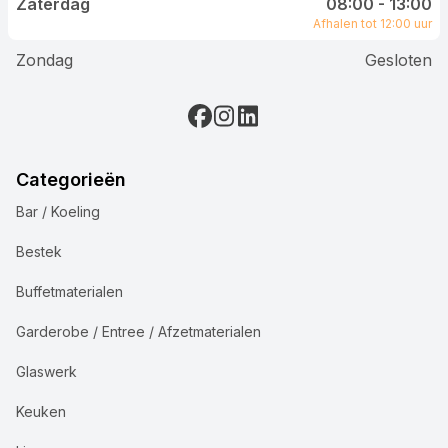
Zaterdag
08:00 - 13:00
Afhalen tot 12:00 uur
Zondag
Gesloten
Categorieën
Bar / Koeling
Bestek
Buffetmaterialen
Garderobe / Entree / Afzetmaterialen
Glaswerk
Keuken