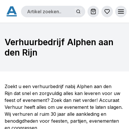
Winkelwagen
Bestellijs
Ope
Verhuurbedrijf Alphen aan
den Rijn
Zoekt u een verhuurbedrijf nabij Alphen aan den
Rijn dat snel en zorgvuldig alles kan leveren voor uw
feest of evenement? Zoek dan niet verder! Accuraat
Verhuur heeft alles om uw evenement te laten slagen.
Wij verhuren al ruim 30 jaar alle aankleding en
benodigdheden voor feesten, partijen, evenementen
en congressen.