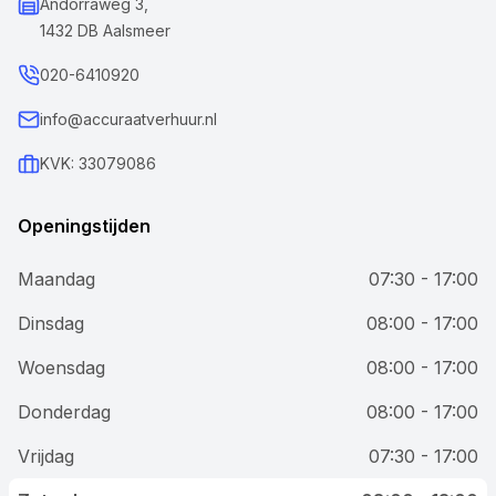
Andorraweg 3,
1432 DB Aalsmeer
020-6410920
info@accuraatverhuur.nl
KVK: 33079086
Openingstijden
Maandag
07:30 - 17:00
Dinsdag
08:00 - 17:00
Woensdag
08:00 - 17:00
Donderdag
08:00 - 17:00
Vrijdag
07:30 - 17:00