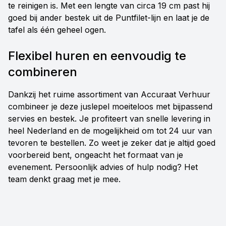
te reinigen is. Met een lengte van circa 19 cm past hij
goed bij ander bestek uit de Puntfilet-lijn en laat je de
tafel als één geheel ogen.
Flexibel huren en eenvoudig te
combineren
Dankzij het ruime assortiment van Accuraat Verhuur
combineer je deze juslepel moeiteloos met bijpassend
servies en bestek. Je profiteert van snelle levering in
heel Nederland en de mogelijkheid om tot 24 uur van
tevoren te bestellen. Zo weet je zeker dat je altijd goed
voorbereid bent, ongeacht het formaat van je
evenement. Persoonlijk advies of hulp nodig? Het
team denkt graag met je mee.