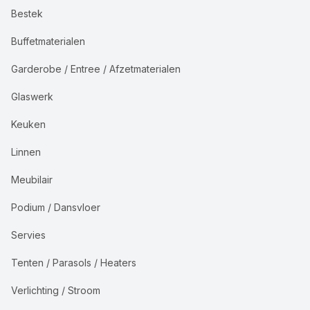
Bestek
Buffetmaterialen
Garderobe / Entree / Afzetmaterialen
Glaswerk
Keuken
Linnen
Meubilair
Podium / Dansvloer
Servies
Tenten / Parasols / Heaters
Verlichting / Stroom