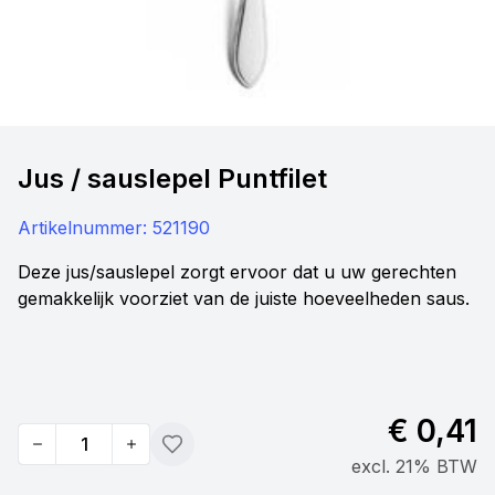
Jus / sauslepel Puntfilet
Artikelnummer:
521190
Deze jus/sauslepel zorgt ervoor dat u uw gerechten
gemakkelijk voorziet van de juiste hoeveelheden saus.
€ 0,41
Quantity
Toevoegen
excl. 21% BTW