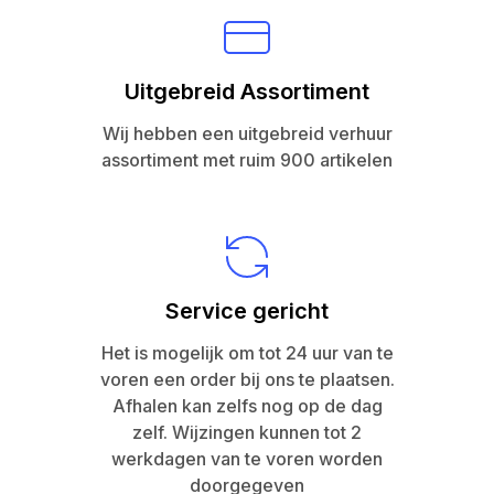
Uitgebreid Assortiment
Wij hebben een uitgebreid verhuur
assortiment met ruim 900 artikelen
Service gericht
Het is mogelijk om tot 24 uur van te
voren een order bij ons te plaatsen.
Afhalen kan zelfs nog op de dag
zelf. Wijzingen kunnen tot 2
werkdagen van te voren worden
doorgegeven