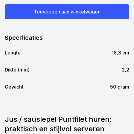
Toevoegen aan winkelwagen
Specificaties
Lengte
18,3 cm
Dikte (mm)
2,2
Gewicht
50 gram
Jus / sauslepel Puntfilet huren:
praktisch en stijlvol serveren