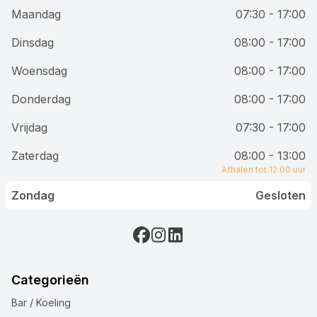
Maandag
07:30 - 17:00
Dinsdag
08:00 - 17:00
Woensdag
08:00 - 17:00
Donderdag
08:00 - 17:00
Vrijdag
07:30 - 17:00
Zaterdag
08:00 - 13:00
Afhalen tot 12:00 uur
Zondag
Gesloten
Categorieën
Bar / Koeling