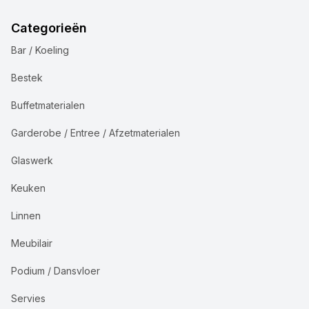
Categorieën
Bar / Koeling
Bestek
Buffetmaterialen
Garderobe / Entree / Afzetmaterialen
Glaswerk
Keuken
Linnen
Meubilair
Podium / Dansvloer
Servies