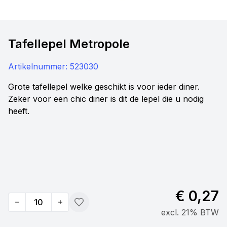
Tafellepel Metropole
Artikelnummer:
523030
Grote tafellepel welke geschikt is voor ieder diner.
Zeker voor een chic diner is dit de lepel die u nodig
heeft.
€ 0,27
Quantity
Toevoegen
excl. 21% BTW