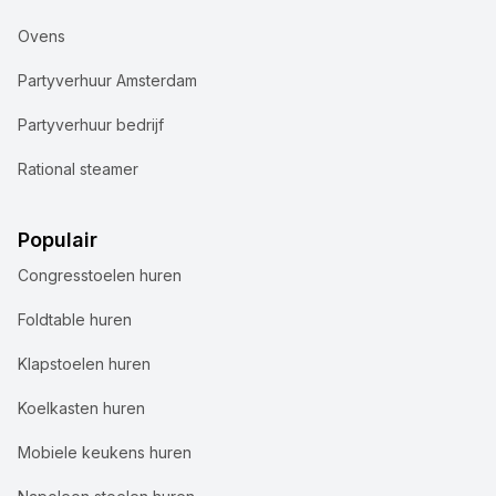
Ovens
Partyverhuur Amsterdam
Partyverhuur bedrijf
Rational steamer
Populair
Congresstoelen huren
Foldtable huren
Klapstoelen huren
Koelkasten huren
Mobiele keukens huren