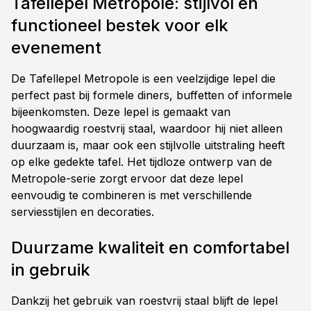
Tafellepel Metropole: stijlvol en
functioneel bestek voor elk
evenement
De Tafellepel Metropole is een veelzijdige lepel die
perfect past bij formele diners, buffetten of informele
bijeenkomsten. Deze lepel is gemaakt van
hoogwaardig roestvrij staal, waardoor hij niet alleen
duurzaam is, maar ook een stijlvolle uitstraling heeft
op elke gedekte tafel. Het tijdloze ontwerp van de
Metropole-serie zorgt ervoor dat deze lepel
eenvoudig te combineren is met verschillende
serviesstijlen en decoraties.
Duurzame kwaliteit en comfortabel
in gebruik
Dankzij het gebruik van roestvrij staal blijft de lepel