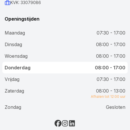
KVK: 33079086
Openingstijden
Maandag
07:30 - 17:00
Dinsdag
08:00 - 17:00
Woensdag
08:00 - 17:00
Donderdag
08:00 - 17:00
Vrijdag
07:30 - 17:00
Zaterdag
08:00 - 13:00
Afhalen tot 12:00 uur
Zondag
Gesloten