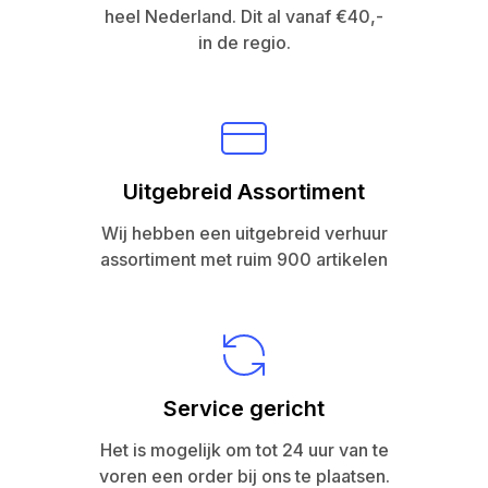
heel Nederland. Dit al vanaf €40,-
in de regio.
Uitgebreid Assortiment
Wij hebben een uitgebreid verhuur
assortiment met ruim 900 artikelen
Service gericht
Het is mogelijk om tot 24 uur van te
voren een order bij ons te plaatsen.