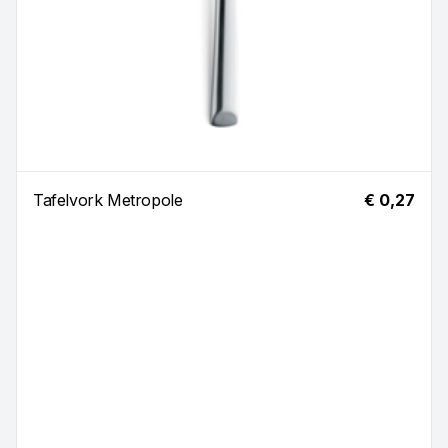
Tafelvork Metropole
€ 0,27