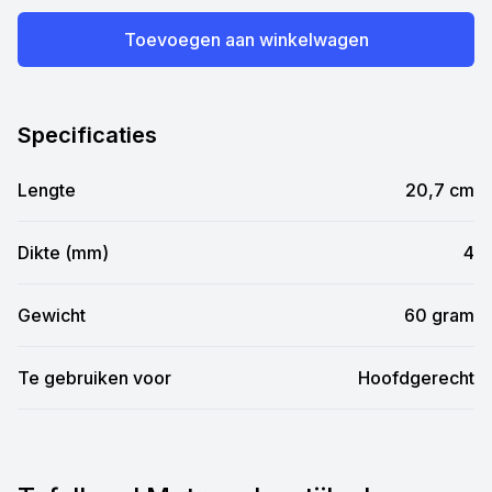
Toevoegen aan winkelwagen
Specificaties
Lengte
20,7 cm
Dikte (mm)
4
Gewicht
60 gram
Te gebruiken voor
Hoofdgerecht