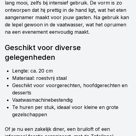
lang mooi, zelfs bij intensief gebruik. De vorm is zo
ontworpen dat hij prettig in de hand ligt, wat het eten
aangenamer maakt voor jouw gasten. Na gebruik kan
de lepel gewoon in de vaatwasser, wat het opruimen
na een evenement eenvoudig maakt.
Geschikt voor diverse
gelegenheden
Lengte: ca. 20 cm
Materiaal: roestvrij staal
Geschikt voor voorgerechten, hoofdgerechten en
desserts
Vaatwasmachinebestendig
Te huren per stuk, ideaal voor kleine en grote
gezelschappen
Of je nu een zakelijk diner, een bruiloft of een