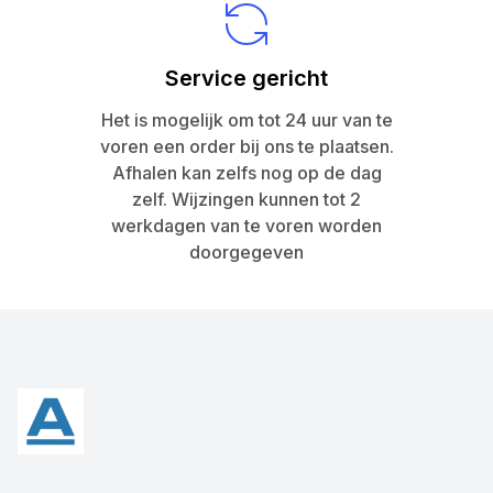
Service gericht
Het is mogelijk om tot 24 uur van te
voren een order bij ons te plaatsen.
Afhalen kan zelfs nog op de dag
zelf. Wijzingen kunnen tot 2
werkdagen van te voren worden
doorgegeven