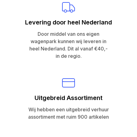
Levering door heel Nederland
Door middel van ons eigen
wagenpark kunnen wij leveren in
heel Nederland. Dit al vanaf €40,-
in de regio.
Uitgebreid Assortiment
Wij hebben een uitgebreid verhuur
assortiment met ruim 900 artikelen