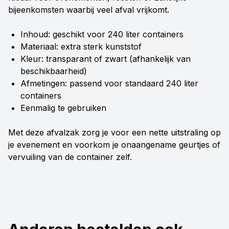
bijeenkomsten waarbij veel afval vrijkomt.
Inhoud: geschikt voor 240 liter containers
Materiaal: extra sterk kunststof
Kleur: transparant of zwart (afhankelijk van
beschikbaarheid)
Afmetingen: passend voor standaard 240 liter
containers
Eenmalig te gebruiken
Met deze afvalzak zorg je voor een nette uitstraling op
je evenement en voorkom je onaangename geurtjes of
vervuiling van de container zelf.