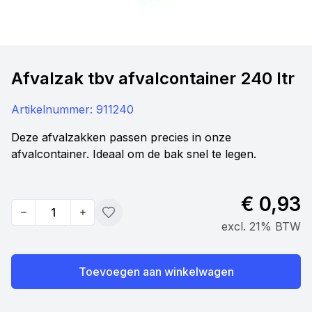
Afvalzak tbv afvalcontainer 240 ltr
Artikelnummer:
911240
Deze afvalzakken passen precies in onze
afvalcontainer. Ideaal om de bak snel te legen.
€ 0,93
Quantity
Toevoegen
excl. 21% BTW
Toevoegen aan winkelwagen