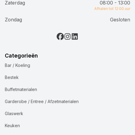
Zaterdag
08:00 - 13:00
Afhalen tot 12:00 uur
Zondag
Gesloten
Categorieën
Bar / Koeling
Bestek
Buffetmaterialen
Garderobe / Entree / Afzetmaterialen
Glaswerk
Keuken