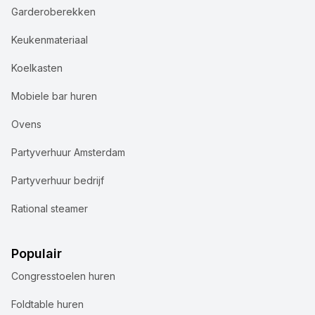
Garderoberekken
Keukenmateriaal
Koelkasten
Mobiele bar huren
Ovens
Partyverhuur Amsterdam
Partyverhuur bedrijf
Rational steamer
Populair
Congresstoelen huren
Foldtable huren