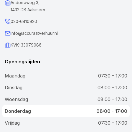
Andorraweg 3,
1432 DB Aalsmeer
020-6410920
info@accuraatverhuur.nl
KVK: 33079086
Openingstijden
Maandag
07:30 - 17:00
Dinsdag
08:00 - 17:00
Woensdag
08:00 - 17:00
Donderdag
08:00 - 17:00
Vrijdag
07:30 - 17:00