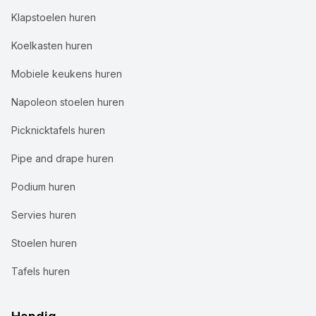
Klapstoelen huren
Koelkasten huren
Mobiele keukens huren
Napoleon stoelen huren
Picknicktafels huren
Pipe and drape huren
Podium huren
Servies huren
Stoelen huren
Tafels huren