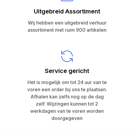
Uitgebreid Assortiment
Wij hebben een uitgebreid verhuur
assortiment met ruim 900 artikelen
Service gericht
Het is mogelijk om tot 24 uur van te
voren een order bij ons te plaatsen.
Afhalen kan zelfs nog op de dag
zelf. Wijzingen kunnen tot 2
werkdagen van te voren worden
doorgegeven