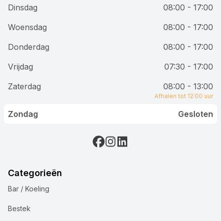
Dinsdag
08:00 - 17:00
Woensdag
08:00 - 17:00
Donderdag
08:00 - 17:00
Vrijdag
07:30 - 17:00
Zaterdag
08:00 - 13:00
Afhalen tot 12:00 uur
Zondag
Gesloten
Categorieën
Bar / Koeling
Bestek