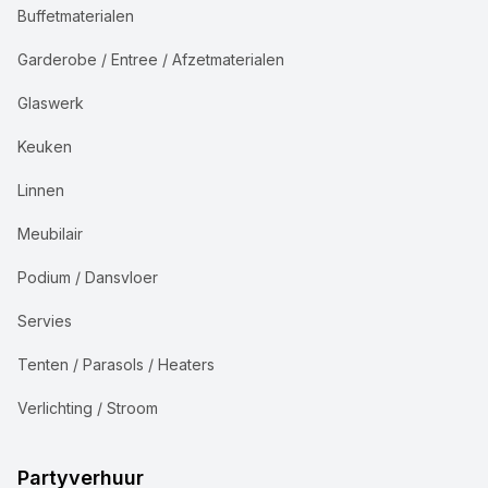
Buffetmaterialen
Garderobe / Entree / Afzetmaterialen
Glaswerk
Keuken
Linnen
Meubilair
Podium / Dansvloer
Servies
Tenten / Parasols / Heaters
Verlichting / Stroom
Partyverhuur