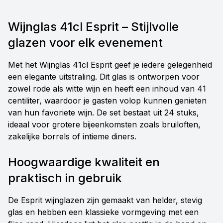
Wijnglas 41cl Esprit – Stijlvolle
glazen voor elk evenement
Met het Wijnglas 41cl Esprit geef je iedere gelegenheid
een elegante uitstraling. Dit glas is ontworpen voor
zowel rode als witte wijn en heeft een inhoud van 41
centiliter, waardoor je gasten volop kunnen genieten
van hun favoriete wijn. De set bestaat uit 24 stuks,
ideaal voor grotere bijeenkomsten zoals bruiloften,
zakelijke borrels of intieme diners.
Hoogwaardige kwaliteit en
praktisch in gebruik
De Esprit wijnglazen zijn gemaakt van helder, stevig
glas en hebben een klassieke vormgeving met een