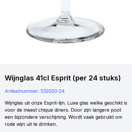
Wijnglas 41cl Esprit (per 24 stuks)
Artikelnummer:
532020-24
Wijnglas uit onze Esprit-lijn. Luxe glas welke geschikt is
voor de meest chique diners. Door zijn langere poot
een bijzondere verschijning. Wordt vaak gebruikt om
rode wijn uit te drinken.