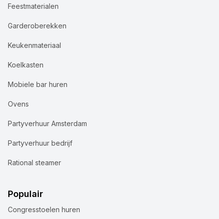
Feestmaterialen
Garderoberekken
Keukenmateriaal
Koelkasten
Mobiele bar huren
Ovens
Partyverhuur Amsterdam
Partyverhuur bedrijf
Rational steamer
Populair
Congresstoelen huren