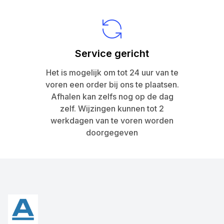
Service gericht
Het is mogelijk om tot 24 uur van te
voren een order bij ons te plaatsen.
Afhalen kan zelfs nog op de dag
zelf. Wijzingen kunnen tot 2
werkdagen van te voren worden
doorgegeven