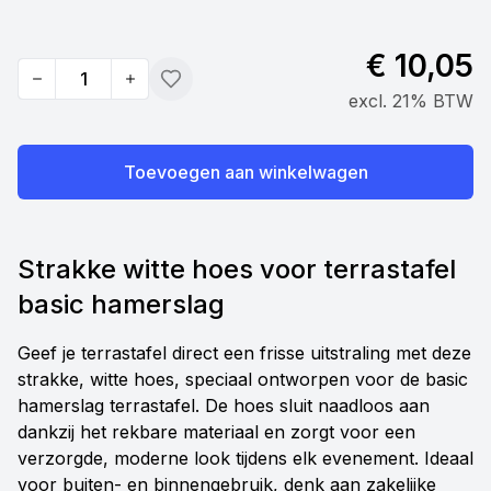
€ 10,05
Quantity
Toevoegen
excl. 21% BTW
Toevoegen aan winkelwagen
Strakke witte hoes voor terrastafel
basic hamerslag
Geef je terrastafel direct een frisse uitstraling met deze
strakke, witte hoes, speciaal ontworpen voor de basic
hamerslag terrastafel. De hoes sluit naadloos aan
dankzij het rekbare materiaal en zorgt voor een
verzorgde, moderne look tijdens elk evenement. Ideaal
voor buiten- en binnengebruik, denk aan zakelijke