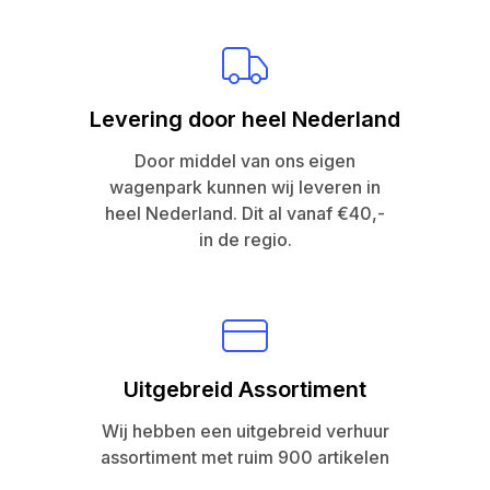
Levering door heel Nederland
Door middel van ons eigen
wagenpark kunnen wij leveren in
heel Nederland. Dit al vanaf €40,-
in de regio.
Uitgebreid Assortiment
Wij hebben een uitgebreid verhuur
assortiment met ruim 900 artikelen