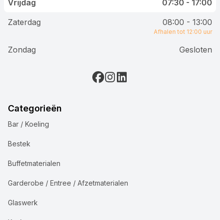
Vrijdag
07:30 - 17:00
Zaterdag
08:00 - 13:00
Afhalen tot 12:00 uur
Zondag
Gesloten
Categorieën
Bar / Koeling
Bestek
Buffetmaterialen
Garderobe / Entree / Afzetmaterialen
Glaswerk