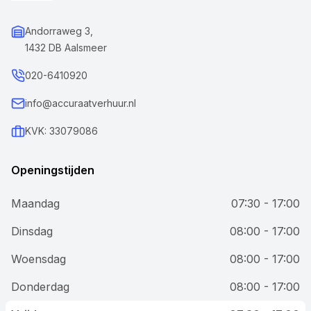
Andorraweg 3,
1432 DB Aalsmeer
020-6410920
info@accuraatverhuur.nl
KVK: 33079086
Openingstijden
Maandag
07:30 - 17:00
Dinsdag
08:00 - 17:00
Woensdag
08:00 - 17:00
Donderdag
08:00 - 17:00