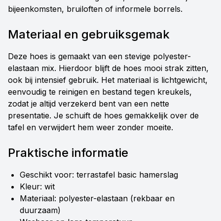
bijeenkomsten, bruiloften of informele borrels.
Materiaal en gebruiksgemak
Deze hoes is gemaakt van een stevige polyester-
elastaan mix. Hierdoor blijft de hoes mooi strak zitten,
ook bij intensief gebruik. Het materiaal is lichtgewicht,
eenvoudig te reinigen en bestand tegen kreukels,
zodat je altijd verzekerd bent van een nette
presentatie. Je schuift de hoes gemakkelijk over de
tafel en verwijdert hem weer zonder moeite.
Praktische informatie
Geschikt voor: terrastafel basic hamerslag
Kleur: wit
Materiaal: polyester-elastaan (rekbaar en
duurzaam)