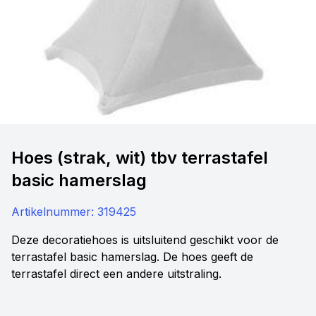
Hoes (strak, wit) tbv terrastafel
basic hamerslag
Artikelnummer:
319425
Deze decoratiehoes is uitsluitend geschikt voor de
terrastafel basic hamerslag. De hoes geeft de
terrastafel direct een andere uitstraling.