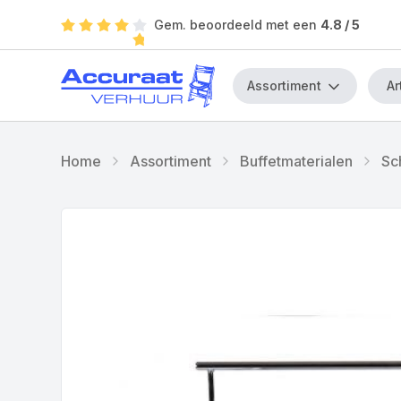
Gem. beoordeeld met een
4.8
/ 5
Assortiment
Home
Assortiment
Buffetmaterialen
Sc