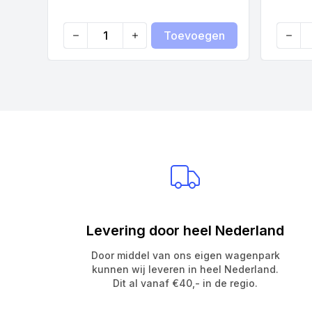
Toevoegen
Quantity
Quanti
Levering door heel Nederland
Door middel van ons eigen wagenpark
kunnen wij leveren in heel Nederland.
Dit al vanaf €40,- in de regio.