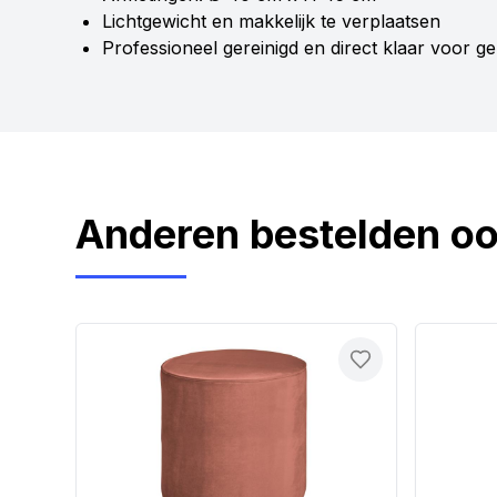
Lichtgewicht en makkelijk te verplaatsen
Professioneel gereinigd en direct klaar voor g
Anderen bestelden o
Toevoegen