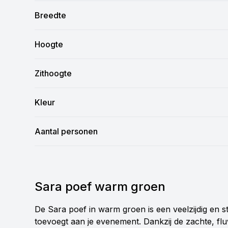
Breedte
Hoogte
Zithoogte
Kleur
Aantal personen
Sara poef warm groen
De Sara poef in warm groen is een veelzijdig en sti
toevoegt aan je evenement. Dankzij de zachte, fl