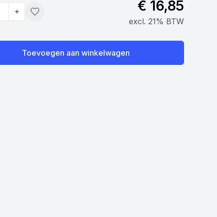
€ 16,85
Toevoegen
excl. 21% BTW
Toevoegen aan winkelwagen