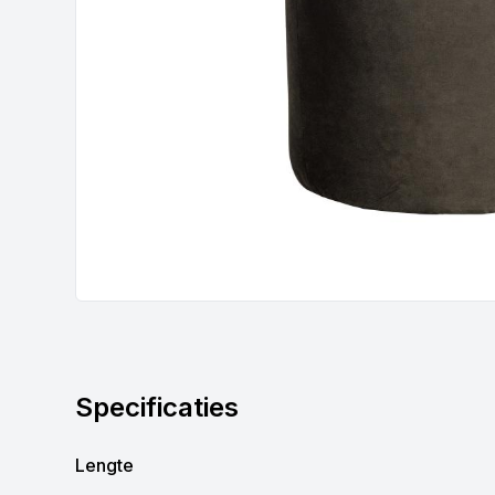
Specificaties
Lengte