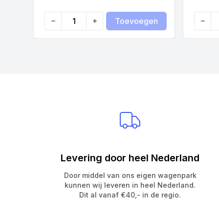
Toevoegen
Quantity
Quanti
Levering door heel Nederland
Door middel van ons eigen wagenpark
kunnen wij leveren in heel Nederland.
Dit al vanaf €40,- in de regio.