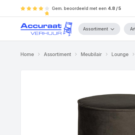
Gem. beoordeeld met een
4.8
/ 5
Assortiment
Home
Assortiment
Meubilair
Lounge