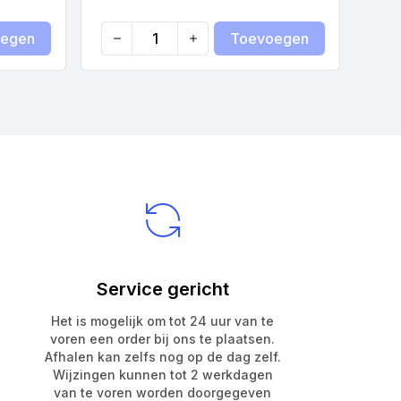
egen
Toevoegen
Quantity
Service gericht
Het is mogelijk om tot 24 uur van te
voren een order bij ons te plaatsen.
Afhalen kan zelfs nog op de dag zelf.
Wijzingen kunnen tot 2 werkdagen
van te voren worden doorgegeven