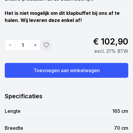
Het is niet mogelijk om dit klapbuffet bij ons af te
halen. Wij leveren deze enkel af!
€ 102,90
Quantity
Toevoegen
excl. 21% BTW
Toevoegen aan winkelwagen
Specificaties
Lengte
165 cm
Breedte
70 cm