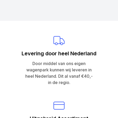
Levering door heel Nederland
Door middel van ons eigen
wagenpark kunnen wij leveren in
heel Nederland. Dit al vanaf €40,-
in de regio.