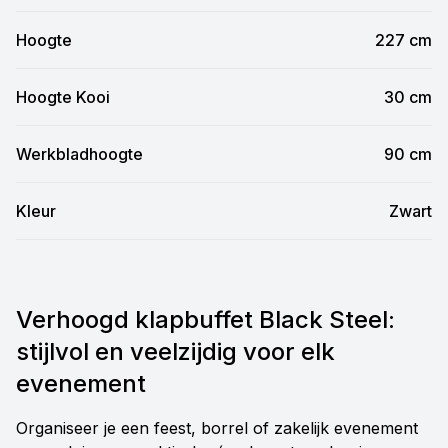
Hoogte
227 cm
Hoogte Kooi
30 cm
Werkbladhoogte
90 cm
Kleur
Zwart
Verhoogd klapbuffet Black Steel:
stijlvol en veelzijdig voor elk
evenement
Organiseer je een feest, borrel of zakelijk evenement