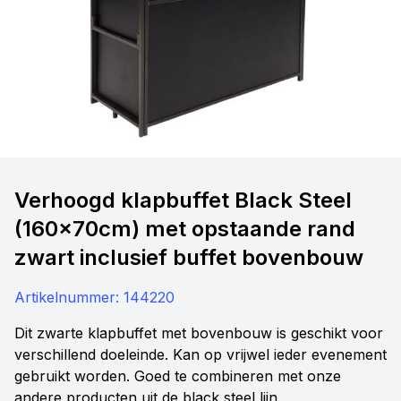
Verhoogd klapbuffet Black Steel
(160x70cm) met opstaande rand
zwart inclusief buffet bovenbouw
Artikelnummer:
144220
Dit zwarte klapbuffet met bovenbouw is geschikt voor
verschillend doeleinde. Kan op vrijwel ieder evenement
gebruikt worden. Goed te combineren met onze
andere producten uit de black steel lijn.