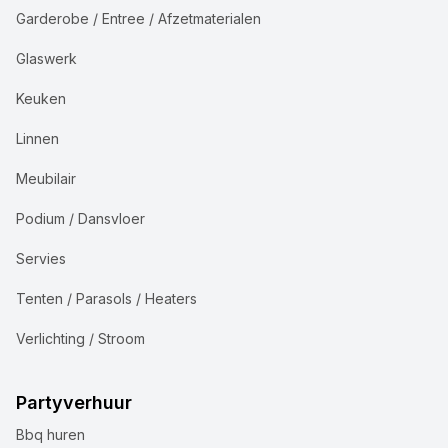
Garderobe / Entree / Afzetmaterialen
Glaswerk
Keuken
Linnen
Meubilair
Podium / Dansvloer
Servies
Tenten / Parasols / Heaters
Verlichting / Stroom
Partyverhuur
Bbq huren