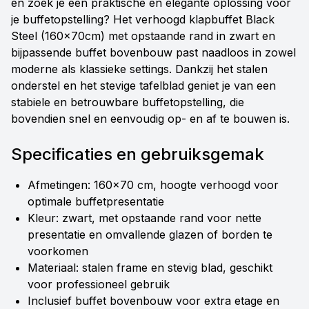
en zoek je een praktische én elegante oplossing voor
je buffetopstelling? Het verhoogd klapbuffet Black
Steel (160x70cm) met opstaande rand in zwart en
bijpassende buffet bovenbouw past naadloos in zowel
moderne als klassieke settings. Dankzij het stalen
onderstel en het stevige tafelblad geniet je van een
stabiele en betrouwbare buffetopstelling, die
bovendien snel en eenvoudig op- en af te bouwen is.
Specificaties en gebruiksgemak
Afmetingen: 160x70 cm, hoogte verhoogd voor
optimale buffetpresentatie
Kleur: zwart, met opstaande rand voor nette
presentatie en omvallende glazen of borden te
voorkomen
Materiaal: stalen frame en stevig blad, geschikt
voor professioneel gebruik
Inclusief buffet bovenbouw voor extra etage en