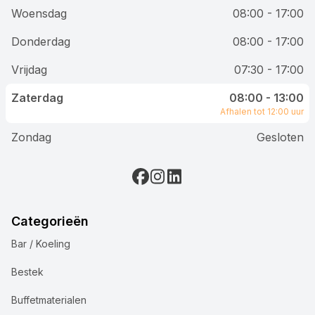
Woensdag
08:00 - 17:00
Donderdag
08:00 - 17:00
Vrijdag
07:30 - 17:00
Zaterdag
08:00 - 13:00
Afhalen tot 12:00 uur
Zondag
Gesloten
Categorieën
Bar / Koeling
Bestek
Buffetmaterialen