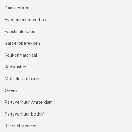
Dansvloeren
Evenementen verhuur
Feestmaterialen
Garderoberekken
Keukenmateriaal
Koelkasten
Mobiele bar huren
Ovens
Partyverhuur Amsterdam
Partyverhuur bedrijf
Rational steamer