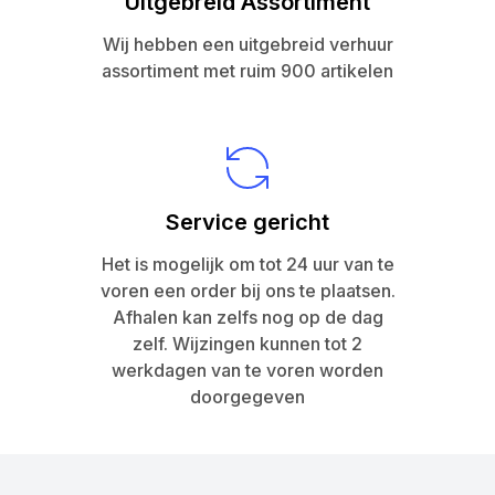
Uitgebreid Assortiment
Wij hebben een uitgebreid verhuur
assortiment met ruim 900 artikelen
Service gericht
Het is mogelijk om tot 24 uur van te
voren een order bij ons te plaatsen.
Afhalen kan zelfs nog op de dag
zelf. Wijzingen kunnen tot 2
werkdagen van te voren worden
doorgegeven