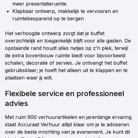
meer presentatieruimte
Klapbaar ontwerp, makkelijk te vervoeren en
ruimtebesparend op te bergen
Het verhoogde ontwerp zorgt dat je buffet
overzichtelijk en toegankelijk blijft voor alle gasten. De
opstaande rand houdt alles netjes op z’n plek, terwijl
de extra bovenbouw ruimte biedt voor bijvoorbeeld
schalen, decoratie of servies. Je ontvangt het buffet
gebruiksklaar; je hoeft het alleen uit te klappen en te
plaatsen waar jij wilt.
Flexibele service en professioneel
advies
Met ruim 900 verhuurartikelen en jarenlange ervaring
staat Accuraat Verhuur altijd klaar om je te adviseren
over de beste inrichting van je evenement. Je kunt dit