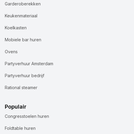
Garderoberekken
Keukenmateriaal
Koelkasten
Mobiele bar huren
Ovens
Partyverhuur Amsterdam
Partyverhuur bedrijf
Rational steamer
Populair
Congresstoelen huren
Foldtable huren