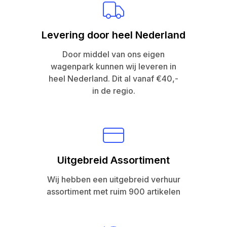
Levering door heel Nederland
Door middel van ons eigen
wagenpark kunnen wij leveren in
heel Nederland. Dit al vanaf €40,-
in de regio.
Uitgebreid Assortiment
Wij hebben een uitgebreid verhuur
assortiment met ruim 900 artikelen