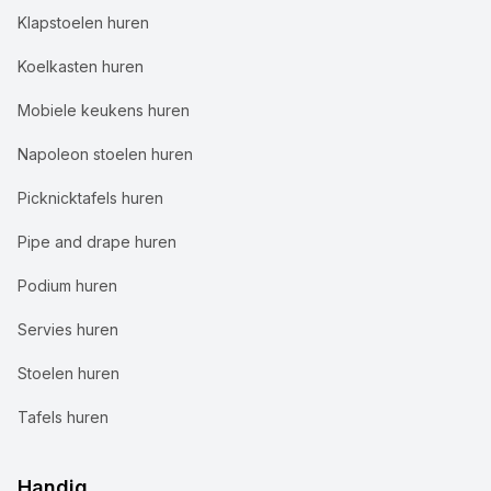
Klapstoelen huren
Koelkasten huren
Mobiele keukens huren
Napoleon stoelen huren
Picknicktafels huren
Pipe and drape huren
Podium huren
Servies huren
Stoelen huren
Tafels huren
Handig