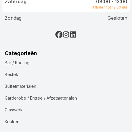
Zaterdag
08:00 - 13:00
Afhalen tot 12:00 uur
Zondag
Gesloten
Categorieën
Bar / Koeling
Bestek
Buffetmaterialen
Garderobe / Entree / Afzetmaterialen
Glaswerk
Keuken