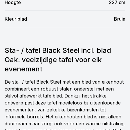
Hoogte
227 cm
Kleur blad
Bruin
Sta- / tafel Black Steel incl. blad
Oak: veelzijdige tafel voor elk
evenement
De sta- / tafel Black Steel met een blad van eikenhout
combineert een robuust stalen onderstel met een
stijlvol afgewerkt tafelblad. Dankzij het strakke
ontwerp past deze tafel moeiteloos bij uiteenlopende
evenementen, van zakelijke bijeenkomsten tot
informele borrels. Het eikenhouten blad is niet alleen
duurzaam maar zorgt ook voor een warme uitstraling,