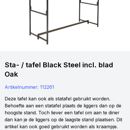
Sta- / tafel Black Steel incl. blad
Oak
Artikelnummer:
112261
Deze tafel kan ook als statafel gebruikt worden.
Behoefte aan een statafel plaats de liggers dan op de
hoogste stand. Toch liever een tafel om aan te diner
dan kan je de liggers op de laagste stand plaatsen. Dit
artikel kan ook goed gebruikt worden als kraampje.