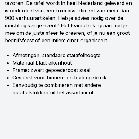
tevoren. De tafel wordt in heel Nederland geleverd en
is onderdeel van een ruim assortiment van meer dan
900 verhuurartikelen. Heb je advies nodig over de
inrichting van je event? Het team denkt graag met je
mee om de juiste sfeer te creëren, of je nu een groot
bedrijfsfeest of een intiem diner organiseert.
Afmetingen: standaard statafelhoogte
Materiaal blad: eikenhout
Frame: zwart gepoedercoat staal
Geschikt voor binnen- en buitengebruik
Eenvoudig te combineren met andere
meubelstukken uit het assortiment