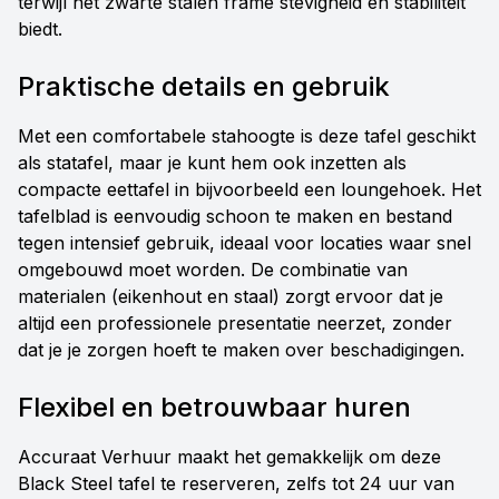
terwijl het zwarte stalen frame stevigheid en stabiliteit
biedt.
Praktische details en gebruik
Met een comfortabele stahoogte is deze tafel geschikt
als statafel, maar je kunt hem ook inzetten als
compacte eettafel in bijvoorbeeld een loungehoek. Het
tafelblad is eenvoudig schoon te maken en bestand
tegen intensief gebruik, ideaal voor locaties waar snel
omgebouwd moet worden. De combinatie van
materialen (eikenhout en staal) zorgt ervoor dat je
altijd een professionele presentatie neerzet, zonder
dat je je zorgen hoeft te maken over beschadigingen.
Flexibel en betrouwbaar huren
Accuraat Verhuur maakt het gemakkelijk om deze
Black Steel tafel te reserveren, zelfs tot 24 uur van