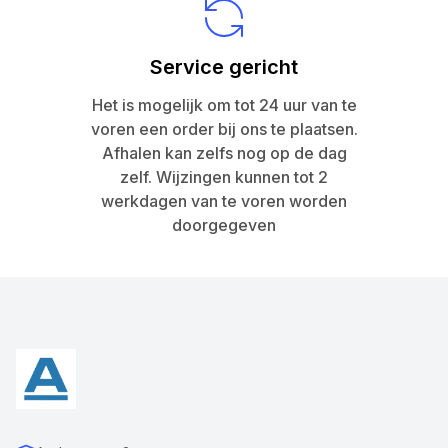
Service gericht
Het is mogelijk om tot 24 uur van te
voren een order bij ons te plaatsen.
Afhalen kan zelfs nog op de dag
zelf. Wijzingen kunnen tot 2
werkdagen van te voren worden
doorgegeven