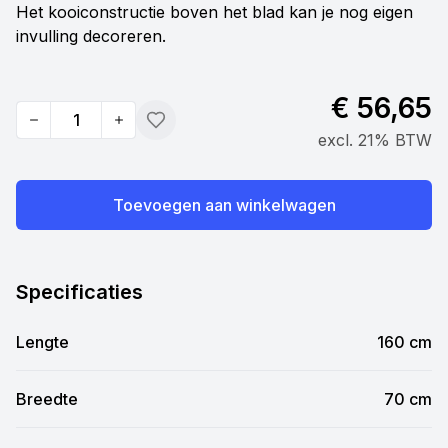
Het kooiconstructie boven het blad kan je nog eigen
invulling decoreren.
€ 56,65
Quantity
Toevoegen
excl. 21% BTW
Toevoegen aan winkelwagen
Specificaties
Lengte
160 cm
Breedte
70 cm