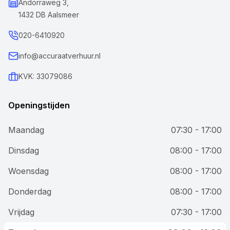
Andorraweg 3,
1432 DB Aalsmeer
020-6410920
info@accuraatverhuur.nl
KVK: 33079086
Openingstijden
Maandag
07:30 - 17:00
Dinsdag
08:00 - 17:00
Woensdag
08:00 - 17:00
Donderdag
08:00 - 17:00
Vrijdag
07:30 - 17:00