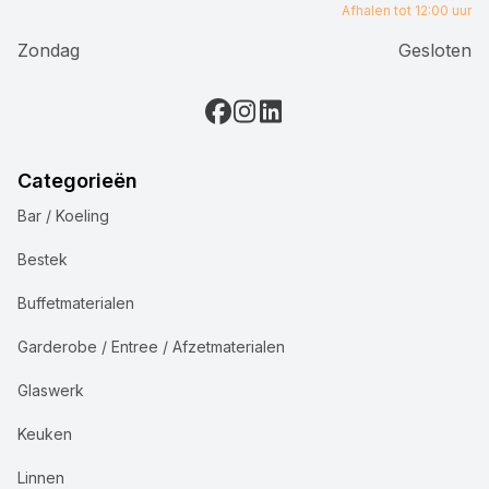
Afhalen tot 12:00 uur
Zondag
Gesloten
Categorieën
Bar / Koeling
Bestek
Buffetmaterialen
Garderobe / Entree / Afzetmaterialen
Glaswerk
Keuken
Linnen