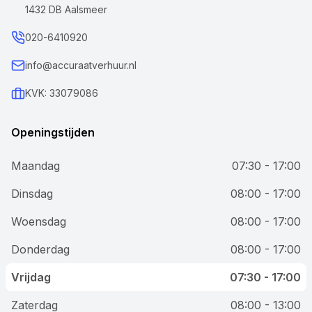
1432 DB Aalsmeer
020-6410920
info@accuraatverhuur.nl
KVK: 33079086
Openingstijden
Maandag
07:30 - 17:00
Dinsdag
08:00 - 17:00
Woensdag
08:00 - 17:00
Donderdag
08:00 - 17:00
Vrijdag
07:30 - 17:00
Zaterdag
08:00 - 13:00