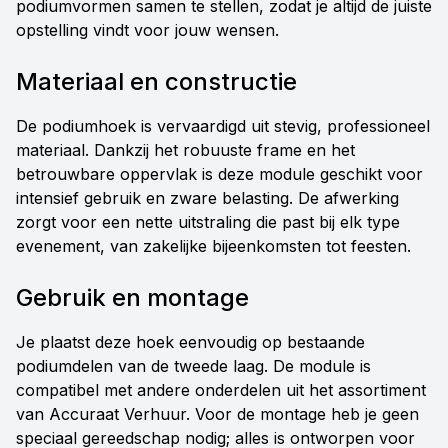
podiumvormen samen te stellen, zodat je altijd de juiste
opstelling vindt voor jouw wensen.
Materiaal en constructie
De podiumhoek is vervaardigd uit stevig, professioneel
materiaal. Dankzij het robuuste frame en het
betrouwbare oppervlak is deze module geschikt voor
intensief gebruik en zware belasting. De afwerking
zorgt voor een nette uitstraling die past bij elk type
evenement, van zakelijke bijeenkomsten tot feesten.
Gebruik en montage
Je plaatst deze hoek eenvoudig op bestaande
podiumdelen van de tweede laag. De module is
compatibel met andere onderdelen uit het assortiment
van Accuraat Verhuur. Voor de montage heb je geen
speciaal gereedschap nodig; alles is ontworpen voor