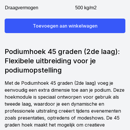
Draagvermogen
500 kg/m2
Toevoegen aan winkelwagen
Podiumhoek 45 graden (2de laag):
Flexibele uitbreiding voor je
podiumopstelling
Met de Podiumhoek 45 graden (2de laag) voeg je
eenvoudig een extra dimensie toe aan je podium. Deze
hoekmodule is speciaal ontworpen voor gebruik als
tweede laag, waardoor je een dynamische en
professionele uitstraling creëert tijdens evenementen
zoals presentaties, optredens of modeshows. De 45
graden hoek maakt het mogelijk om creatieve