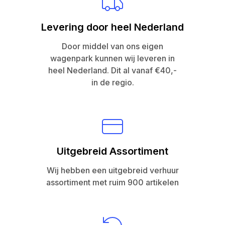
Levering door heel Nederland
Door middel van ons eigen
wagenpark kunnen wij leveren in
heel Nederland. Dit al vanaf €40,-
in de regio.
Uitgebreid Assortiment
Wij hebben een uitgebreid verhuur
assortiment met ruim 900 artikelen