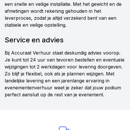
een snelle en veilige installatie. Met het gewicht en de
afmetingen wordt rekening gehouden in het
leverproces, zodat je altijd verzekerd bent van een
stabiele en veilige opstelling.
Service en advies
Bij Accuraat Verhuur staat deskundig advies voorop.
Je kunt tot 24 uur van tevoren bestellen en eventuele
wijzigingen tot 2 werkdagen voor levering doorgeven.
Zo blijf je flexibel, ook als je plannen wijzigen. Met
landelijke levering en een jarenlange ervaring in
evenementenverhuur weet je zeker dat jouw podium
perfect aansluit op de rest van je evenement.