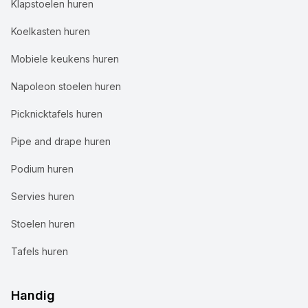
Klapstoelen huren
Koelkasten huren
Mobiele keukens huren
Napoleon stoelen huren
Picknicktafels huren
Pipe and drape huren
Podium huren
Servies huren
Stoelen huren
Tafels huren
Handig