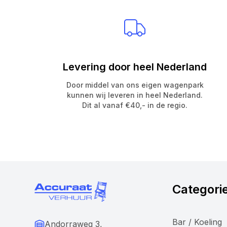
Levering door heel Nederland
Door middel van ons eigen wagenpark
kunnen wij leveren in heel Nederland.
Dit al vanaf €40,- in de regio.
Categori
Bar / Koeling
Andorraweg 3,