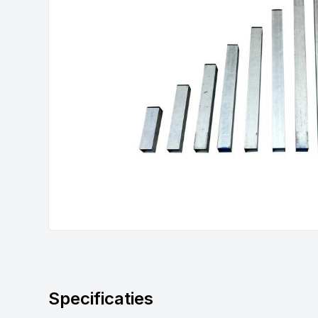
Specificaties