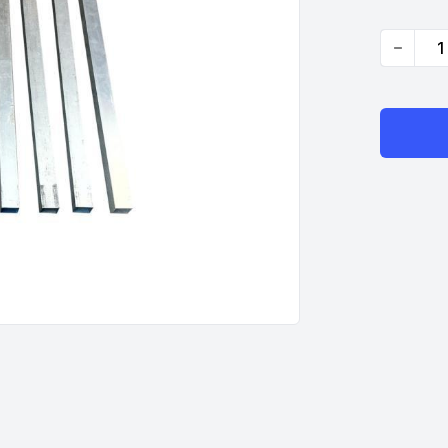
Quantity