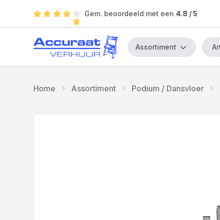
Gem. beoordeeld met een
4.8
/ 5
Assortiment
Home
Assortiment
Podium / Dansvloer