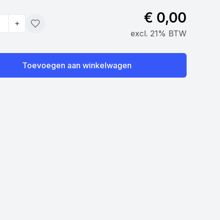
€ 0,00
Toevoegen
excl. 21% BTW
Toevoegen aan winkelwagen