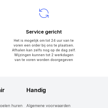
Service gericht
Het is mogelijk om tot 24 uur van te
voren een order bij ons te plaatsen.
Afhalen kan zelfs nog op de dag zelf.
Wijzingen kunnen tot 2 werkdagen
van te voren worden doorgegeven
ir
Handig
oelen huren
Algemene voorwaarden