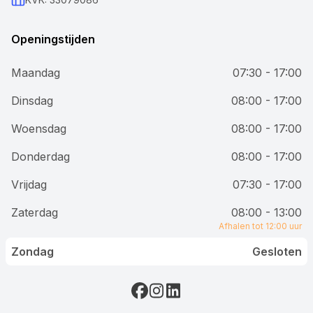
Openingstijden
Maandag
07:30 - 17:00
Dinsdag
08:00 - 17:00
Woensdag
08:00 - 17:00
Donderdag
08:00 - 17:00
Vrijdag
07:30 - 17:00
Zaterdag
08:00 - 13:00
Afhalen tot 12:00 uur
Zondag
Gesloten