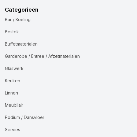
Categorieën
Bar / Koeling
Bestek
Buffetmaterialen
Garderobe / Entree / Afzetmaterialen
Glaswerk
Keuken
Linnen
Meubilair
Podium / Dansvloer
Servies