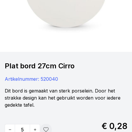
Plat bord 27cm Cirro
Artikelnummer:
520040
Dit bord is gemaakt van sterk porselein. Door het
strakke design kan het gebruikt worden voor iedere
gedekte tafel.
€ 0,28