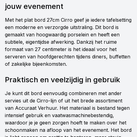
jouw evenement
Met het plat bord 27cm Cirro geef je iedere tafelsetting
een moderne en verzorgde uitstraling. Dit bord is
gemaakt van hoogwaardig porselein en heeft een
subtiele, eigentijdse afwerking. Dankzij het ruime
formaat van 27 centimeter is het ideaal voor het
serveren van hoofdgerechten tijdens diners, buffetten
of zakelijke bijeenkomsten.
Praktisch en veelzijdig in gebruik
Je kunt dit bord eenvoudig combineren met ander
servies uit de Cirro-lijn of uit het brede assortiment
van Accuraat Verhuur. Het materiaal is bestand tegen
intensief gebruik en vaatwasmachinebestendig,
waardoor je je geen zorgen hoeft te maken over het
schoonmaken na afloop van het evenement. Het bord