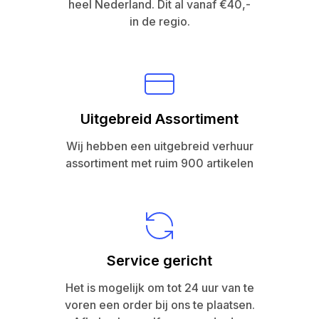
heel Nederland. Dit al vanaf €40,-
in de regio.
Uitgebreid Assortiment
Wij hebben een uitgebreid verhuur
assortiment met ruim 900 artikelen
Service gericht
Het is mogelijk om tot 24 uur van te
voren een order bij ons te plaatsen.