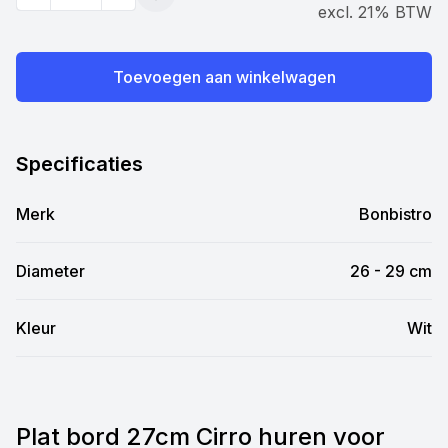
Quantity
Toevoegen
excl. 21% BTW
Toevoegen aan winkelwagen
Specificaties
Merk
Bonbistro
Diameter
26 - 29 cm
Kleur
Wit
Plat bord 27cm Cirro huren voor