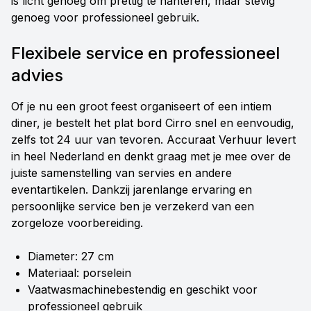
is licht genoeg om prettig te hanteren, maar stevig
genoeg voor professioneel gebruik.
Flexibele service en professioneel
advies
Of je nu een groot feest organiseert of een intiem
diner, je bestelt het plat bord Cirro snel en eenvoudig,
zelfs tot 24 uur van tevoren. Accuraat Verhuur levert
in heel Nederland en denkt graag met je mee over de
juiste samenstelling van servies en andere
eventartikelen. Dankzij jarenlange ervaring en
persoonlijke service ben je verzekerd van een
zorgeloze voorbereiding.
Diameter: 27 cm
Materiaal: porselein
Vaatwasmachinebestendig en geschikt voor
professioneel gebruik