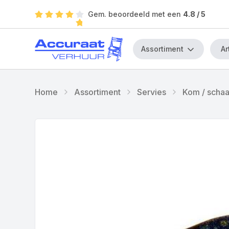
Gem. beoordeeld met een
4.8
/ 5
Assortiment
Home
Assortiment
Servies
Kom / schaa