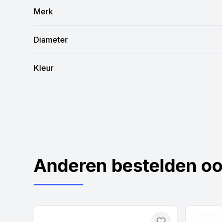
Merk
Diameter
Kleur
Anderen bestelden o