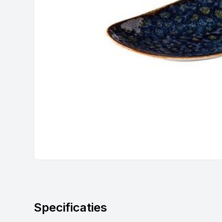
Specificaties