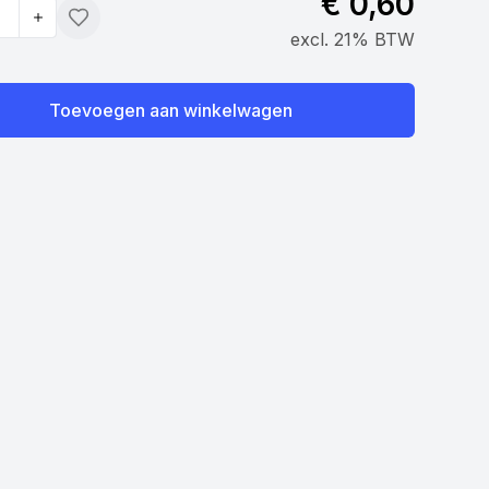
€ 0,60
Toevoegen
excl. 21% BTW
Toevoegen aan winkelwagen