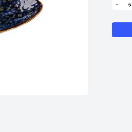
Quantity