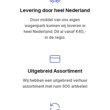
Levering door heel Nederland
Door middel van ons eigen
wagenpark kunnen wij leveren in
heel Nederland. Dit al vanaf €40,-
in de regio.
Uitgebreid Assortiment
Wij hebben een uitgebreid verhuur
assortiment met ruim 900 artikelen