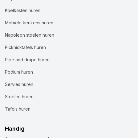
Koelkasten huren
Mobiele keukens huren
Napoleon stoelen huren
Picknicktafels huren
Pipe and drape huren
Podium huren
Servies huren
Stoelen huren
Tafels huren
Handig