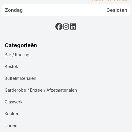
Zondag
Gesloten
Categorieën
Bar / Koeling
Bestek
Buffetmaterialen
Garderobe / Entree / Afzetmaterialen
Glaswerk
Keuken
Linnen