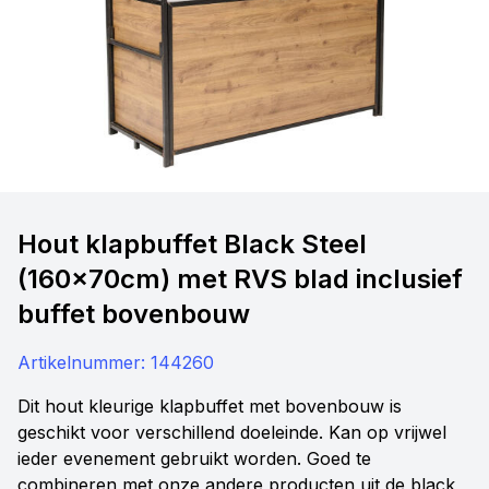
Hout klapbuffet Black Steel
(160x70cm) met RVS blad inclusief
buffet bovenbouw
Artikelnummer:
144260
Dit hout kleurige klapbuffet met bovenbouw is
geschikt voor verschillend doeleinde. Kan op vrijwel
ieder evenement gebruikt worden. Goed te
combineren met onze andere producten uit de black