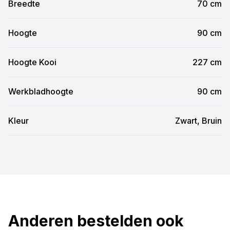
Breedte
70 cm
Hoogte
90 cm
Hoogte Kooi
227 cm
Werkbladhoogte
90 cm
Kleur
Zwart, Bruin
Anderen bestelden ook