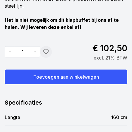
steel lijn.
Het is niet mogelijk om dit klapbuffet bij ons af te
halen. Wij leveren deze enkel af!
€ 102,50
Quantity
Toevoegen
excl. 21% BTW
Toevoegen aan winkelwagen
Specificaties
Lengte
160 cm