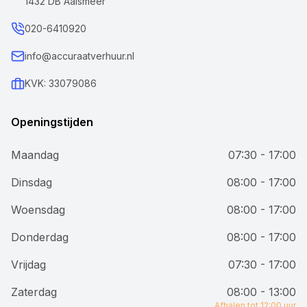
1432 DB Aalsmeer
020-6410920
info@accuraatverhuur.nl
KVK: 33079086
Openingstijden
Maandag
07:30 - 17:00
Dinsdag
08:00 - 17:00
Woensdag
08:00 - 17:00
Donderdag
08:00 - 17:00
Vrijdag
07:30 - 17:00
Zaterdag
08:00 - 13:00
Afhalen tot 12:00 uur