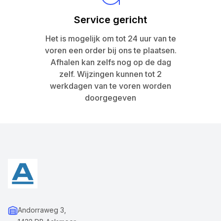
Service gericht
Het is mogelijk om tot 24 uur van te
voren een order bij ons te plaatsen.
Afhalen kan zelfs nog op de dag
zelf. Wijzingen kunnen tot 2
werkdagen van te voren worden
doorgegeven
Andorraweg 3,