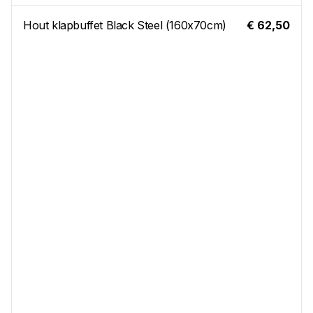
Hout klapbuffet Black Steel (160x70cm)
€ 62,50