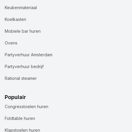
Keukenmateriaal
Koelkasten
Mobiele bar huren
Ovens
Partyverhuur Amsterdam
Partyverhuur bedrijf
Rational steamer
Populair
Congresstoelen huren
Foldtable huren
Klapstoelen huren