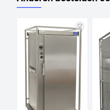
Toevoegen