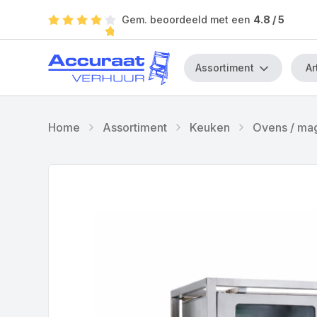
Gem. beoordeeld met een
4.8
/ 5
Assortiment
Home
Assortiment
Keuken
Ovens / ma