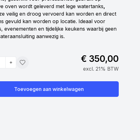
 De oven wordt geleverd met lege watertanks
,
ze veilig en droog vervoerd kan worden en direct
s gevuld kan worden op locatie. Ideaal voor
s, evenementen en tijdelijke keukens waarbij geen
ateraansluiting aanwezig is.
€ 350,00
Toevoegen
excl. 21% BTW
Toevoegen aan winkelwagen