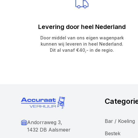
Levering door heel Nederland
Door middel van ons eigen wagenpark
kunnen wij leveren in heel Nederland.
Dit al vanaf €40,- in de regio.
Categori
Bar / Koeling
Andorraweg 3,
1432 DB Aalsmeer
Bestek