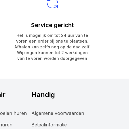
Service gericht
Het is mogelijk om tot 24 uur van te
voren een order bij ons te plaatsen.
Afhalen kan zelfs nog op de dag zelf.
Wijzingen kunnen tot 2 werkdagen
van te voren worden doorgegeven
ir
Handig
oelen huren
Algemene voorwaarden
 huren
Betaalinformatie