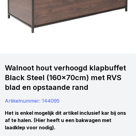
Walnoot hout verhoogd klapbuffet
Black Steel (160x70cm) met RVS
blad en opstaande rand
Artikelnummer:
144095
Het is enkel mogelijk dit artikel inclusief kar bij ons
af te halen. (Hier heeft u een bakwagen met
laadklep voor nodig).