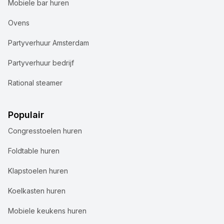
Mobiele bar huren
Ovens
Partyverhuur Amsterdam
Partyverhuur bedrijf
Rational steamer
Populair
Congresstoelen huren
Foldtable huren
Klapstoelen huren
Koelkasten huren
Mobiele keukens huren