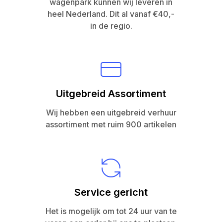
wagenpark kunnen wij leveren in
heel Nederland. Dit al vanaf €40,-
in de regio.
Uitgebreid Assortiment
Wij hebben een uitgebreid verhuur
assortiment met ruim 900 artikelen
Service gericht
Het is mogelijk om tot 24 uur van te