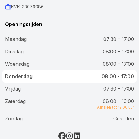
KVK: 33079086
Openingstijden
Maandag
07:30 - 17:00
Dinsdag
08:00 - 17:00
Woensdag
08:00 - 17:00
Donderdag
08:00 - 17:00
Vrijdag
07:30 - 17:00
Zaterdag
08:00 - 13:00
Afhalen tot 12:00 uur
Zondag
Gesloten