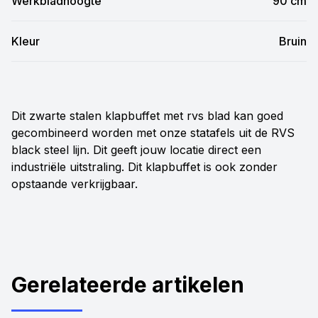
Werkbladhoogte
90 cm
Kleur
Bruin
Dit zwarte stalen klapbuffet met rvs blad kan goed
gecombineerd worden met onze statafels uit de RVS
black steel lijn. Dit geeft jouw locatie direct een
industriële uitstraling. Dit klapbuffet is ook zonder
opstaande verkrijgbaar.
Gerelateerde artikelen