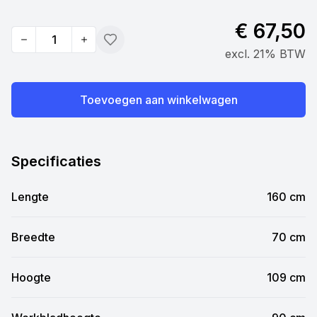
€ 67,50
Quantity
Toevoegen
excl. 21% BTW
Toevoegen aan winkelwagen
Specificaties
Lengte
160 cm
Breedte
70 cm
Hoogte
109 cm