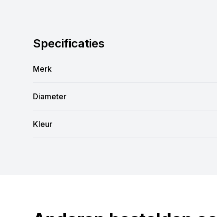
Specificaties
Merk
Diameter
Kleur