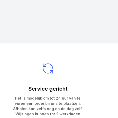
Service gericht
Het is mogelijk om tot 24 uur van te
voren een order bij ons te plaatsen.
Afhalen kan zelfs nog op de dag zelf.
Wijzingen kunnen tot 2 werkdagen