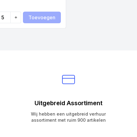
Toevoegen
ty
Uitgebreid Assortiment
Wij hebben een uitgebreid verhuur
assortiment met ruim 900 artikelen