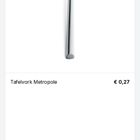
Tafelvork Metropole
€ 0,27