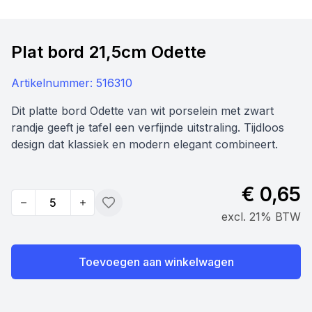
Plat bord 21,5cm Odette
Artikelnummer:
516310
Dit platte bord Odette van wit porselein met zwart
randje geeft je tafel een verfijnde uitstraling. Tijdloos
design dat klassiek en modern elegant combineert.
€ 0,65
Quantity
Toevoegen
excl. 21% BTW
Toevoegen aan winkelwagen