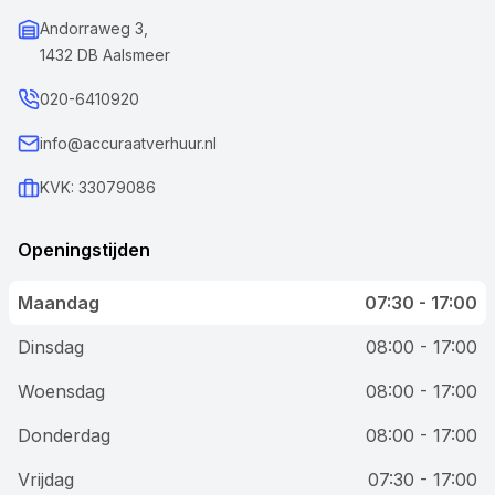
Andorraweg 3,
1432 DB Aalsmeer
020-6410920
info@accuraatverhuur.nl
KVK: 33079086
Openingstijden
Maandag
07:30 - 17:00
Dinsdag
08:00 - 17:00
Woensdag
08:00 - 17:00
Donderdag
08:00 - 17:00
Vrijdag
07:30 - 17:00