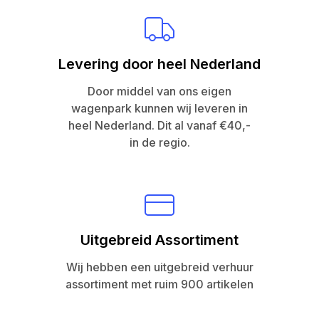
Levering door heel Nederland
Door middel van ons eigen
wagenpark kunnen wij leveren in
heel Nederland. Dit al vanaf €40,-
in de regio.
Uitgebreid Assortiment
Wij hebben een uitgebreid verhuur
assortiment met ruim 900 artikelen