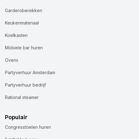
Garderoberekken
Keukenmateriaal
Koelkasten
Mobiele bar huren
Ovens
Partyverhuur Amsterdam
Partyverhuur bedrijf
Rational steamer
Populair
Congresstoelen huren