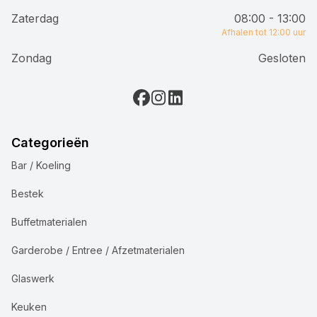
Zaterdag
08:00 - 13:00
Afhalen tot 12:00 uur
Zondag
Gesloten
Categorieën
Bar / Koeling
Bestek
Buffetmaterialen
Garderobe / Entree / Afzetmaterialen
Glaswerk
Keuken