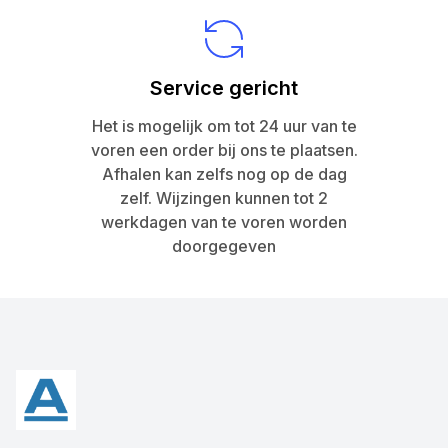
Service gericht
Het is mogelijk om tot 24 uur van te
voren een order bij ons te plaatsen.
Afhalen kan zelfs nog op de dag
zelf. Wijzingen kunnen tot 2
werkdagen van te voren worden
doorgegeven