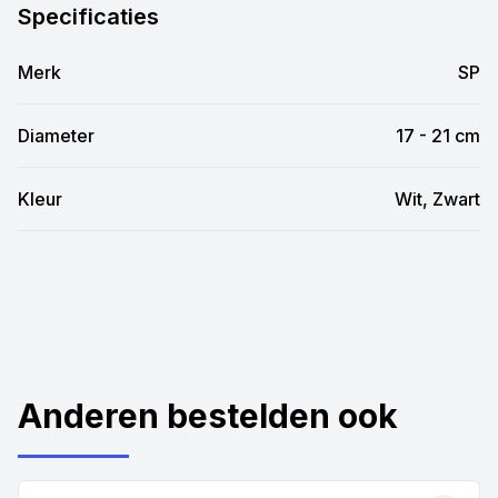
Specificaties
Merk
SP
Diameter
17 - 21 cm
Kleur
Wit, Zwart
Anderen bestelden ook