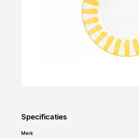
Specificaties
Merk