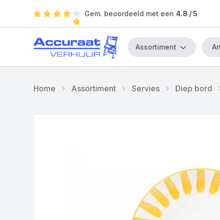
Gem. beoordeeld met een
4.8
/ 5
Assortiment
Home
Assortiment
Servies
Diep bord