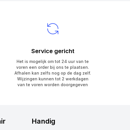
Service gericht
Het is mogelijk om tot 24 uur van te
voren een order bij ons te plaatsen.
Afhalen kan zelfs nog op de dag zelf.
Wijzingen kunnen tot 2 werkdagen
van te voren worden doorgegeven
ir
Handig