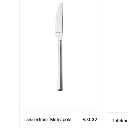
Dessertmes Metropole
€ 0,27
Tafelme