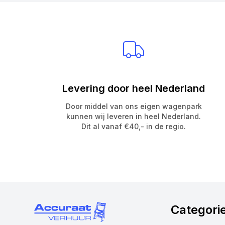
Levering door heel Nederland
Door middel van ons eigen wagenpark
kunnen wij leveren in heel Nederland.
Dit al vanaf €40,- in de regio.
Categori