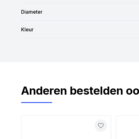
Diameter
Kleur
Anderen bestelden o
Toevoegen