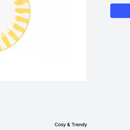
Cosy & Trendy