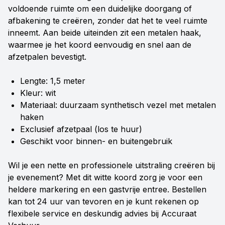
voldoende ruimte om een duidelijke doorgang of
afbakening te creëren, zonder dat het te veel ruimte
inneemt. Aan beide uiteinden zit een metalen haak,
waarmee je het koord eenvoudig en snel aan de
afzetpalen bevestigt.
Lengte: 1,5 meter
Kleur: wit
Materiaal: duurzaam synthetisch vezel met metalen
haken
Exclusief afzetpaal (los te huur)
Geschikt voor binnen- en buitengebruik
Wil je een nette en professionele uitstraling creëren bij
je evenement? Met dit witte koord zorg je voor een
heldere markering en een gastvrije entree. Bestellen
kan tot 24 uur van tevoren en je kunt rekenen op
flexibele service en deskundig advies bij Accuraat