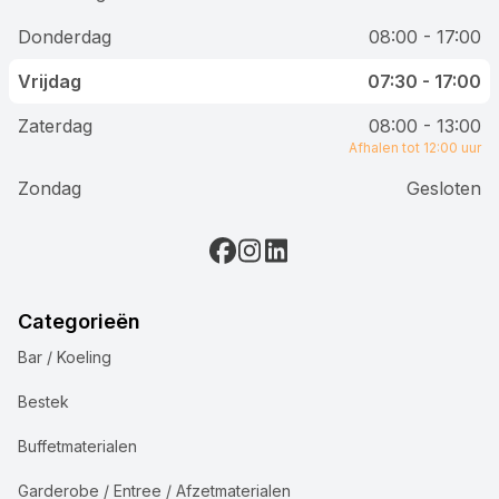
Donderdag
08:00 - 17:00
Vrijdag
07:30 - 17:00
Zaterdag
08:00 - 13:00
Afhalen tot 12:00 uur
Zondag
Gesloten
Categorieën
Bar / Koeling
Bestek
Buffetmaterialen
Garderobe / Entree / Afzetmaterialen