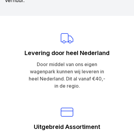
Verhuur.
Levering door heel Nederland
Door middel van ons eigen
wagenpark kunnen wij leveren in
heel Nederland. Dit al vanaf €40,-
in de regio.
Uitgebreid Assortiment