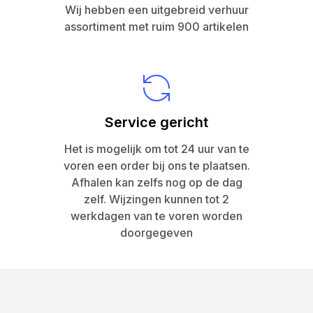
Wij hebben een uitgebreid verhuur
assortiment met ruim 900 artikelen
Service gericht
Het is mogelijk om tot 24 uur van te
voren een order bij ons te plaatsen.
Afhalen kan zelfs nog op de dag
zelf. Wijzingen kunnen tot 2
werkdagen van te voren worden
doorgegeven