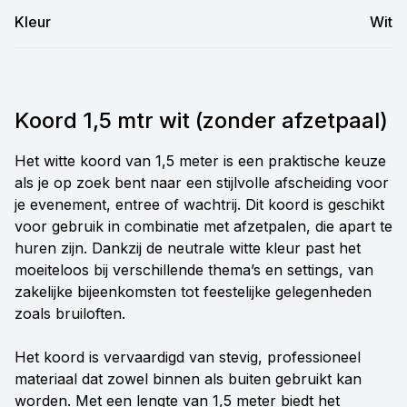
Kleur
Wit
Koord 1,5 mtr wit (zonder afzetpaal)
Het witte koord van 1,5 meter is een praktische keuze
als je op zoek bent naar een stijlvolle afscheiding voor
je evenement, entree of wachtrij. Dit koord is geschikt
voor gebruik in combinatie met afzetpalen, die apart te
huren zijn. Dankzij de neutrale witte kleur past het
moeiteloos bij verschillende thema’s en settings, van
zakelijke bijeenkomsten tot feestelijke gelegenheden
zoals bruiloften.
Het koord is vervaardigd van stevig, professioneel
materiaal dat zowel binnen als buiten gebruikt kan
worden. Met een lengte van 1,5 meter biedt het