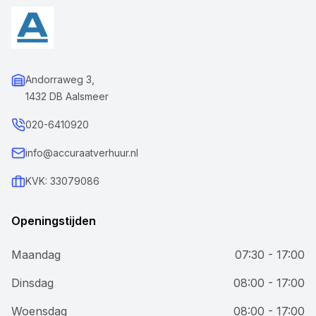
Andorraweg 3,
1432 DB Aalsmeer
020-6410920
info@accuraatverhuur.nl
KVK: 33079086
Openingstijden
Maandag
07:30 - 17:00
Dinsdag
08:00 - 17:00
Woensdag
08:00 - 17:00