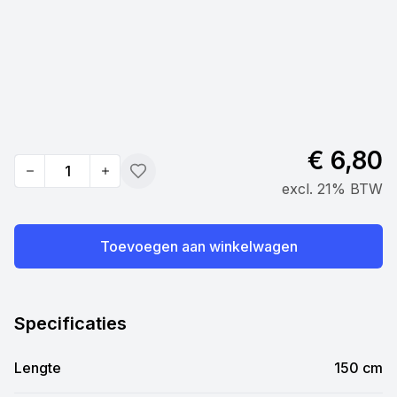
€ 6,80
Quantity
Toevoegen
excl. 21% BTW
Toevoegen aan winkelwagen
Specificaties
Lengte
150 cm