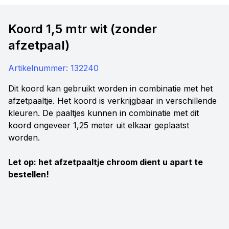
Koord 1,5 mtr wit (zonder
afzetpaal)
Artikelnummer:
132240
Dit koord kan gebruikt worden in combinatie met het
afzetpaaltje. Het koord is verkrijgbaar in verschillende
kleuren. De paaltjes kunnen in combinatie met dit
koord ongeveer 1,25 meter uit elkaar geplaatst
worden.
Let op: het afzetpaaltje chroom dient u apart te
bestellen!