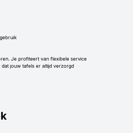
 gebruik
ren. Je profiteert van flexibele service
dat jouw tafels er altijd verzorgd
ok