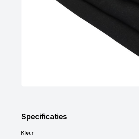
Specificaties
Kleur