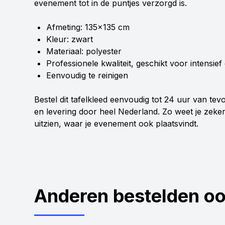
evenement tot in de puntjes verzorgd is.
Afmeting: 135x135 cm
Kleur: zwart
Materiaal: polyester
Professionele kwaliteit, geschikt voor intensief
Eenvoudig te reinigen
Bestel dit tafelkleed eenvoudig tot 24 uur van tevo
en levering door heel Nederland. Zo weet je zeker 
uitzien, waar je evenement ook plaatsvindt.
Anderen bestelden o