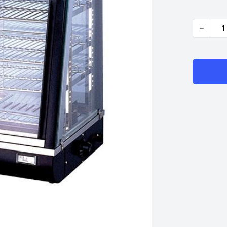
Quantity