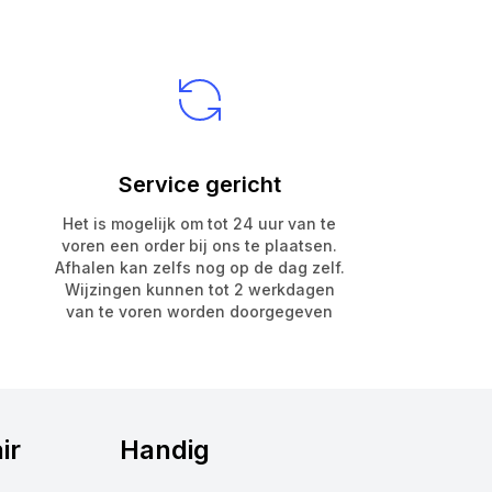
Service gericht
Het is mogelijk om tot 24 uur van te
voren een order bij ons te plaatsen.
Afhalen kan zelfs nog op de dag zelf.
Wijzingen kunnen tot 2 werkdagen
van te voren worden doorgegeven
ir
Handig