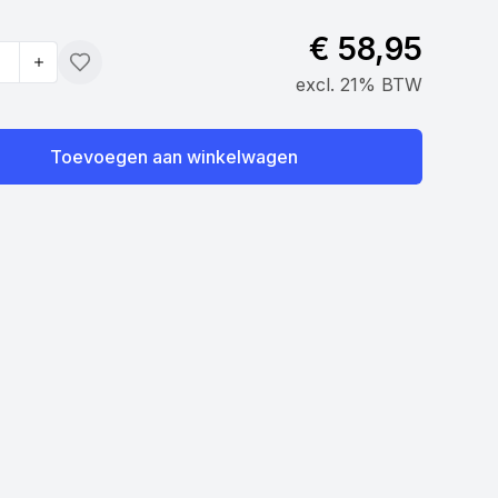
€ 58,95
Toevoegen
excl. 21% BTW
Toevoegen aan winkelwagen