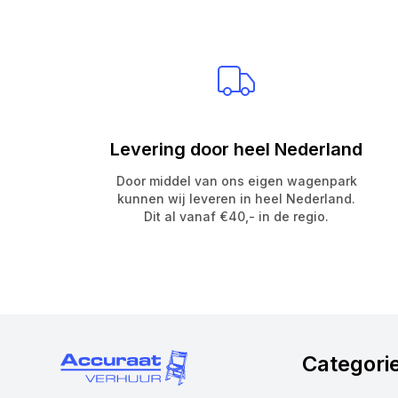
Levering door heel Nederland
Door middel van ons eigen wagenpark
kunnen wij leveren in heel Nederland.
Dit al vanaf €40,- in de regio.
Categori