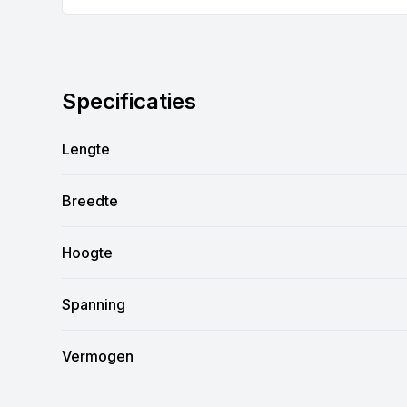
Specificaties
Lengte
Breedte
Hoogte
Spanning
Vermogen