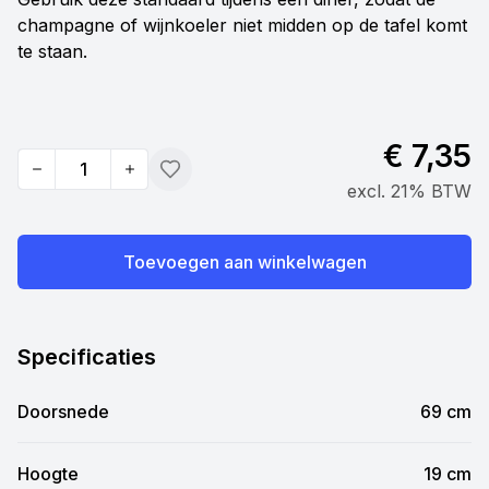
champagne of wijnkoeler niet midden op de tafel komt
te staan.
€ 7,35
Quantity
Toevoegen
excl. 21% BTW
Toevoegen aan winkelwagen
Specificaties
Doorsnede
69 cm
Hoogte
19 cm