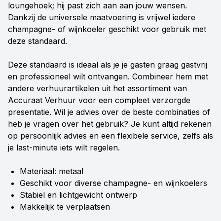
loungehoek; hij past zich aan aan jouw wensen.
Dankzij de universele maatvoering is vrijwel iedere
champagne- of wijnkoeler geschikt voor gebruik met
deze standaard.
Deze standaard is ideaal als je je gasten graag gastvrij
en professioneel wilt ontvangen. Combineer hem met
andere verhuurartikelen uit het assortiment van
Accuraat Verhuur voor een compleet verzorgde
presentatie. Wil je advies over de beste combinaties of
heb je vragen over het gebruik? Je kunt altijd rekenen
op persoonlijk advies en een flexibele service, zelfs als
je last-minute iets wilt regelen.
Materiaal: metaal
Geschikt voor diverse champagne- en wijnkoelers
Stabiel en lichtgewicht ontwerp
Makkelijk te verplaatsen