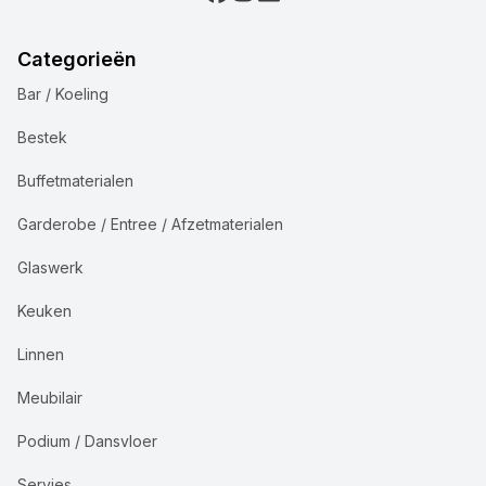
Categorieën
Bar / Koeling
Bestek
Buffetmaterialen
Garderobe / Entree / Afzetmaterialen
Glaswerk
Keuken
Linnen
Meubilair
Podium / Dansvloer
Servies