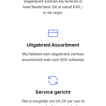
wagenpark kunnen wij leveren in
heel Nederland. Dit al vanaf €40,-
in de regio.
Uitgebreid Assortiment
Wij hebben een uitgebreid verhuur
assortiment met ruim 900 artikelen
Service gericht
Het is mogelijk om tot 24 uur van te