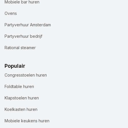
Mobiele bar huren
Ovens
Partyverhuur Amsterdam
Partyverhuur bedrijf
Rational steamer
Populair
Congresstoelen huren
Foldtable huren
Klapstoelen huren
Koelkasten huren
Mobiele keukens huren