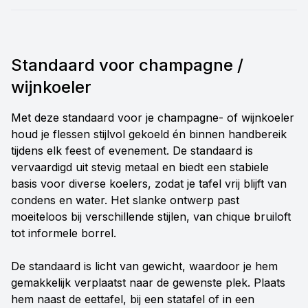
Standaard voor champagne /
wijnkoeler
Met deze standaard voor je champagne- of wijnkoeler
houd je flessen stijlvol gekoeld én binnen handbereik
tijdens elk feest of evenement. De standaard is
vervaardigd uit stevig metaal en biedt een stabiele
basis voor diverse koelers, zodat je tafel vrij blijft van
condens en water. Het slanke ontwerp past
moeiteloos bij verschillende stijlen, van chique bruiloft
tot informele borrel.
De standaard is licht van gewicht, waardoor je hem
gemakkelijk verplaatst naar de gewenste plek. Plaats
hem naast de eettafel, bij een statafel of in een