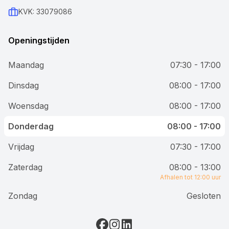
KVK: 33079086
Openingstijden
Maandag
07:30 - 17:00
Dinsdag
08:00 - 17:00
Woensdag
08:00 - 17:00
Donderdag
08:00 - 17:00
Vrijdag
07:30 - 17:00
Zaterdag
08:00 - 13:00
Afhalen tot 12:00 uur
Zondag
Gesloten