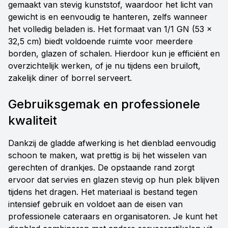
gemaakt van stevig kunststof, waardoor het licht van
gewicht is en eenvoudig te hanteren, zelfs wanneer
het volledig beladen is. Het formaat van 1/1 GN (53 x
32,5 cm) biedt voldoende ruimte voor meerdere
borden, glazen of schalen. Hierdoor kun je efficiënt en
overzichtelijk werken, of je nu tijdens een bruiloft,
zakelijk diner of borrel serveert.
Gebruiksgemak en professionele
kwaliteit
Dankzij de gladde afwerking is het dienblad eenvoudig
schoon te maken, wat prettig is bij het wisselen van
gerechten of drankjes. De opstaande rand zorgt
ervoor dat servies en glazen stevig op hun plek blijven
tijdens het dragen. Het materiaal is bestand tegen
intensief gebruik en voldoet aan de eisen van
professionele cateraars en organisatoren. Je kunt het