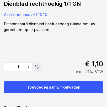
Dienblad rechthoekig 1/1 GN
Artikelnummer:
414040
Dit standaard dienblad heeft genoeg ruimte om uw
gerechten op te plaatsen.
€ 1,10
Quantity
Toevoegen
excl. 21% BTW
Toevoegen aan winkelwagen