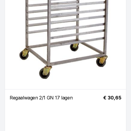
Regaalwagen 2/1 GN 17 lagen
€ 30,65