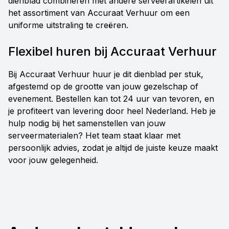
dienblad combineren met andere serveerartikelen uit
het assortiment van Accuraat Verhuur om een
uniforme uitstraling te creëren.
Flexibel huren bij Accuraat Verhuur
Bij Accuraat Verhuur huur je dit dienblad per stuk,
afgestemd op de grootte van jouw gezelschap of
evenement. Bestellen kan tot 24 uur van tevoren, en
je profiteert van levering door heel Nederland. Heb je
hulp nodig bij het samenstellen van jouw
serveermaterialen? Het team staat klaar met
persoonlijk advies, zodat je altijd de juiste keuze maakt
voor jouw gelegenheid.