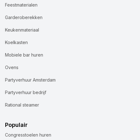
Feestmaterialen
Garderoberekken
Keukenmateriaal
Koelkasten
Mobiele bar huren
Ovens
Partyverhuur Amsterdam
Partyverhuur bedrijf
Rational steamer
Populair
Congresstoelen huren