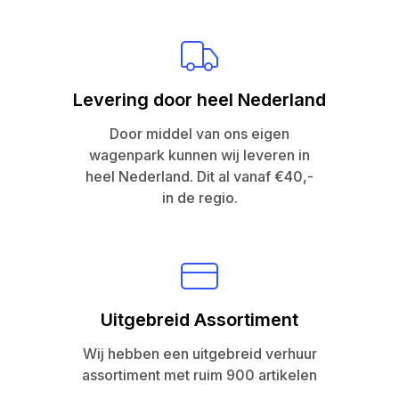
Levering door heel Nederland
Door middel van ons eigen
wagenpark kunnen wij leveren in
heel Nederland. Dit al vanaf €40,-
in de regio.
Uitgebreid Assortiment
Wij hebben een uitgebreid verhuur
assortiment met ruim 900 artikelen