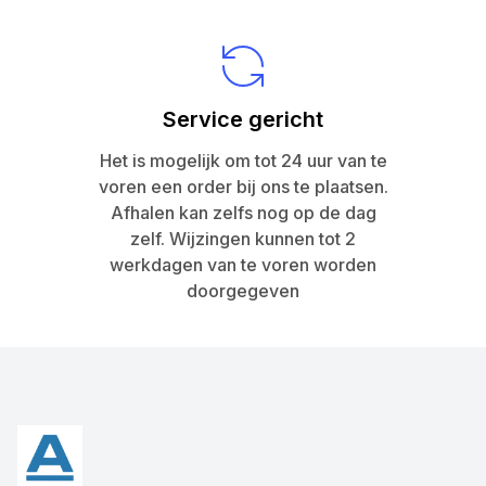
Service gericht
Het is mogelijk om tot 24 uur van te
voren een order bij ons te plaatsen.
Afhalen kan zelfs nog op de dag
zelf. Wijzingen kunnen tot 2
werkdagen van te voren worden
doorgegeven