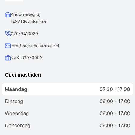
Andorraweg 3,
1432 DB Aalsmeer
020-6410920
info@accuraatverhuur.nl
KVK: 33079086
Openingstijden
Maandag
07:30 - 17:00
Dinsdag
08:00 - 17:00
Woensdag
08:00 - 17:00
Donderdag
08:00 - 17:00