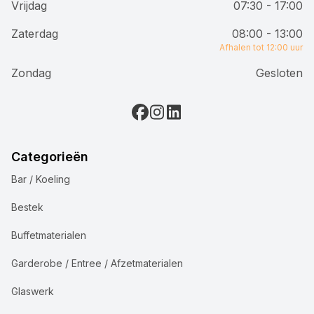
Vrijdag
07:30 - 17:00
Zaterdag
08:00 - 13:00
Afhalen tot 12:00 uur
Zondag
Gesloten
Categorieën
Bar / Koeling
Bestek
Buffetmaterialen
Garderobe / Entree / Afzetmaterialen
Glaswerk