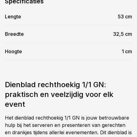
Specificaties
Lengte
53 cm
Breedte
32,5 cm
Hoogte
1 cm
Dienblad rechthoekig 1/1 GN:
praktisch en veelzijdig voor elk
event
Het dienblad rechthoekig 1/1 GN is jouw betrouwbare
hulp bij het serveren en presenteren van gerechten
en drankjes tijdens allerlei evenementen. Dit dienblad is