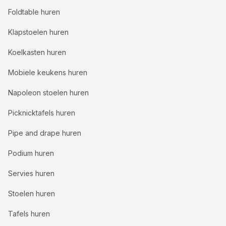
Foldtable huren
Klapstoelen huren
Koelkasten huren
Mobiele keukens huren
Napoleon stoelen huren
Picknicktafels huren
Pipe and drape huren
Podium huren
Servies huren
Stoelen huren
Tafels huren