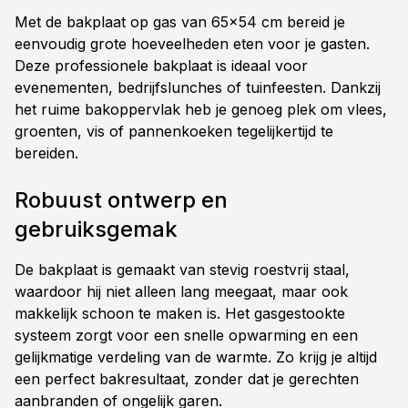
Met de bakplaat op gas van 65x54 cm bereid je
eenvoudig grote hoeveelheden eten voor je gasten.
Deze professionele bakplaat is ideaal voor
evenementen, bedrijfslunches of tuinfeesten. Dankzij
het ruime bakoppervlak heb je genoeg plek om vlees,
groenten, vis of pannenkoeken tegelijkertijd te
bereiden.
Robuust ontwerp en
gebruiksgemak
De bakplaat is gemaakt van stevig roestvrij staal,
waardoor hij niet alleen lang meegaat, maar ook
makkelijk schoon te maken is. Het gasgestookte
systeem zorgt voor een snelle opwarming en een
gelijkmatige verdeling van de warmte. Zo krijg je altijd
een perfect bakresultaat, zonder dat je gerechten
aanbranden of ongelijk garen.