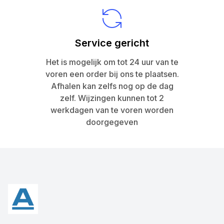
Service gericht
Het is mogelijk om tot 24 uur van te
voren een order bij ons te plaatsen.
Afhalen kan zelfs nog op de dag
zelf. Wijzingen kunnen tot 2
werkdagen van te voren worden
doorgegeven