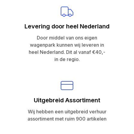
Levering door heel Nederland
Door middel van ons eigen
wagenpark kunnen wij leveren in
heel Nederland. Dit al vanaf €40,-
in de regio.
Uitgebreid Assortiment
Wij hebben een uitgebreid verhuur
assortiment met ruim 900 artikelen