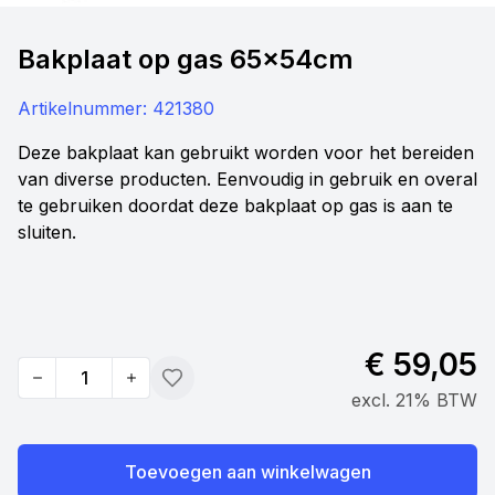
Bakplaat op gas 65x54cm
Artikelnummer:
421380
Deze bakplaat kan gebruikt worden voor het bereiden
van diverse producten. Eenvoudig in gebruik en overal
te gebruiken doordat deze bakplaat op gas is aan te
sluiten.
€ 59,05
Quantity
Toevoegen
excl. 21% BTW
Toevoegen aan winkelwagen