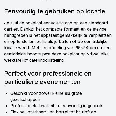
Eenvoudig te gebruiken op locatie
Je sluit de bakplaat eenvoudig aan op een standaard
gasfles. Dankzij het compacte formaat en de stevige
handgrepen is het apparaat gemakkelijk te verplaatsen
en op te stellen, zelfs als je buiten of op een tijdelijke
locatie werkt. Met een afmeting van 65x54 cm en een
gemiddelde hoogte past deze bakplaat op vrijwel elke
werktafel of cateringopstelling.
Perfect voor professionele en
particuliere evenementen
Geschikt voor zowel kleine als grote
gezelschappen
Professionele kwaliteit en eenvoudig in gebruik
Flexibel inzetbaar: van borrel tot bruiloft en