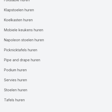
Klapstoelen huren
Koelkasten huren
Mobiele keukens huren
Napoleon stoelen huren
Picknicktafels huren
Pipe and drape huren
Podium huren
Servies huren
Stoelen huren
Tafels huren