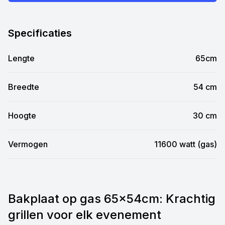
Specificaties
Lengte
65cm
Breedte
54 cm
Hoogte
30 cm
Vermogen
11600 watt (gas)
Bakplaat op gas 65x54cm: Krachtig
grillen voor elk evenement