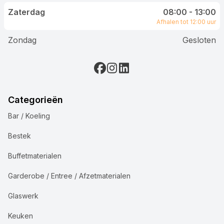
Zaterdag
08:00 - 13:00
Afhalen tot 12:00 uur
Zondag
Gesloten
Categorieën
Bar / Koeling
Bestek
Buffetmaterialen
Garderobe / Entree / Afzetmaterialen
Glaswerk
Keuken