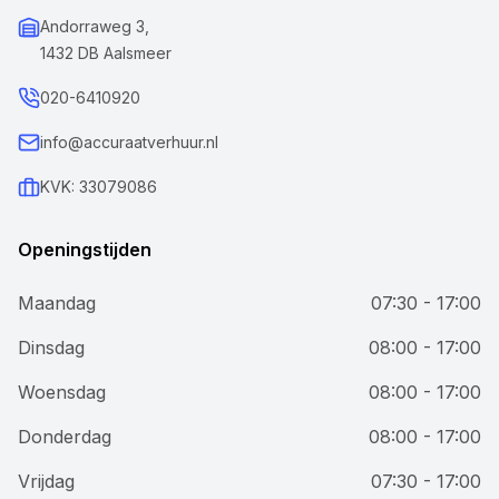
Andorraweg 3,
1432 DB Aalsmeer
020-6410920
info@accuraatverhuur.nl
KVK: 33079086
Openingstijden
Maandag
07:30 - 17:00
Dinsdag
08:00 - 17:00
Woensdag
08:00 - 17:00
Donderdag
08:00 - 17:00
Vrijdag
07:30 - 17:00