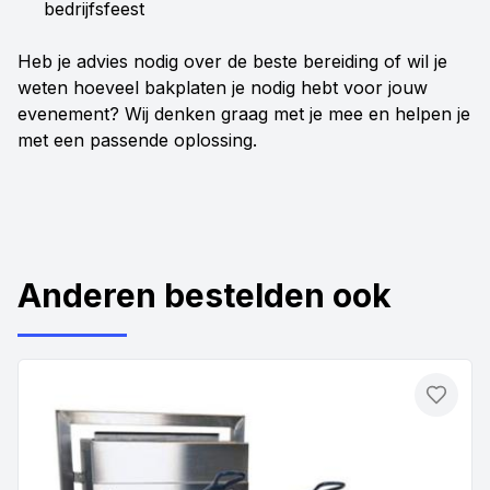
bedrijfsfeest
Heb je advies nodig over de beste bereiding of wil je
weten hoeveel bakplaten je nodig hebt voor jouw
evenement? Wij denken graag met je mee en helpen je
met een passende oplossing.
Anderen bestelden ook
Toevo