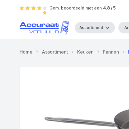
Gem. beoordeeld met een
4.8
/ 5
Assortiment
Home
Assortiment
Keuken
Pannen