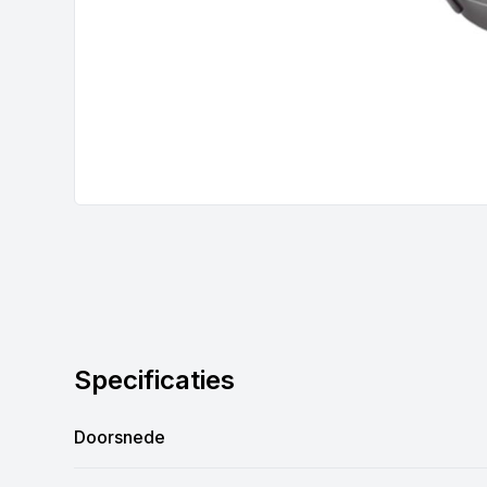
Specificaties
Doorsnede