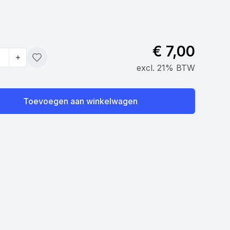
€ 7,00
Toevoegen
excl. 21% BTW
Toevoegen aan winkelwagen