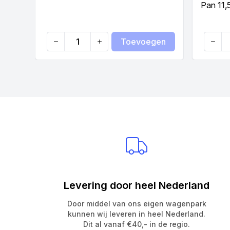
Pan 11,
Toevoegen
Quantity
Quanti
Levering door heel Nederland
Door middel van ons eigen wagenpark
kunnen wij leveren in heel Nederland.
Dit al vanaf €40,- in de regio.