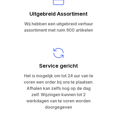
Uitgebreid Assortiment
Wij hebben een uitgebreid verhuur
assortiment met ruim 900 artikelen
Service gericht
Het is mogelijk om tot 24 uur van te
voren een order bij ons te plaatsen.
Afhalen kan zelfs nog op de dag
zelf. Wijzingen kunnen tot 2
werkdagen van te voren worden
doorgegeven