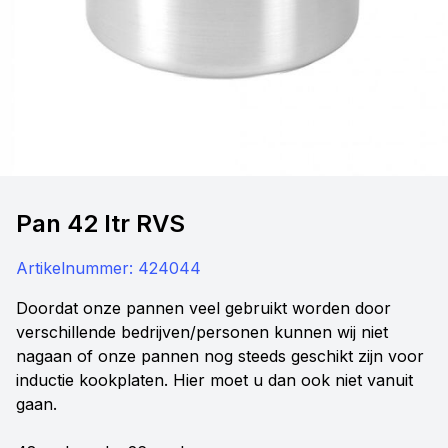
Pan 42 ltr RVS
Artikelnummer:
424044
Doordat onze pannen veel gebruikt worden door
verschillende bedrijven/personen kunnen wij niet
nagaan of onze pannen nog steeds geschikt zijn voor
inductie kookplaten. Hier moet u dan ook niet vanuit
gaan.