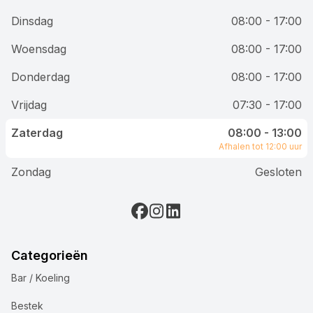
Dinsdag
08:00 - 17:00
Woensdag
08:00 - 17:00
Donderdag
08:00 - 17:00
Vrijdag
07:30 - 17:00
Zaterdag
08:00 - 13:00
Afhalen tot 12:00 uur
Zondag
Gesloten
Categorieën
Bar / Koeling
Bestek