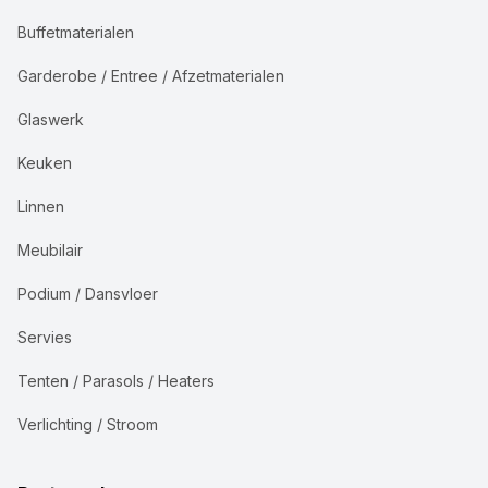
Buffetmaterialen
Garderobe / Entree / Afzetmaterialen
Glaswerk
Keuken
Linnen
Meubilair
Podium / Dansvloer
Servies
Tenten / Parasols / Heaters
Verlichting / Stroom