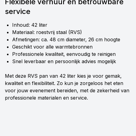
Flexibele verhuur en betrouwbare
service
Inhoud: 42 liter
Materiaal: roestvrij staal (RVS)
Afmetingen: ca. 48 cm diameter, 26 cm hoogte
Geschikt voor alle warmtebronnen
Professionele kwaliteit, eenvoudig te reinigen
Snel leverbaar en persoonlijk advies mogelijk
Met deze RVS pan van 42 liter kies je voor gemak,
kwaliteit en flexibiliteit. Zo kun je zorgeloos het eten
voor jouw evenement bereiden, met de zekerheid van
professionele materialen en service.