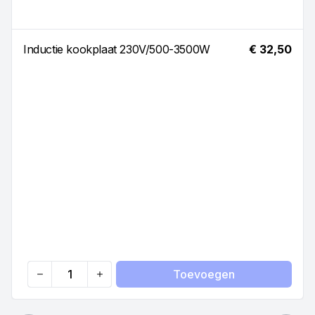
Inductie kookplaat 230V/500-3500W
€ 32,50
Toevoegen
Quantity