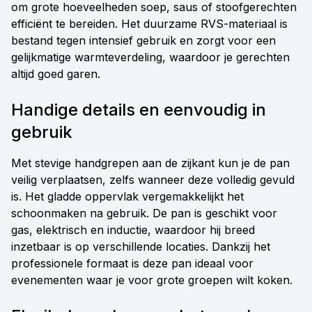
om grote hoeveelheden soep, saus of stoofgerechten
efficiënt te bereiden. Het duurzame RVS-materiaal is
bestand tegen intensief gebruik en zorgt voor een
gelijkmatige warmteverdeling, waardoor je gerechten
altijd goed garen.
Handige details en eenvoudig in
gebruik
Met stevige handgrepen aan de zijkant kun je de pan
veilig verplaatsen, zelfs wanneer deze volledig gevuld
is. Het gladde oppervlak vergemakkelijkt het
schoonmaken na gebruik. De pan is geschikt voor
gas, elektrisch en inductie, waardoor hij breed
inzetbaar is op verschillende locaties. Dankzij het
professionele formaat is deze pan ideaal voor
evenementen waar je voor grote groepen wilt koken.