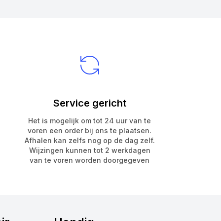
Service gericht
Het is mogelijk om tot 24 uur van te
voren een order bij ons te plaatsen.
Afhalen kan zelfs nog op de dag zelf.
Wijzingen kunnen tot 2 werkdagen
van te voren worden doorgegeven