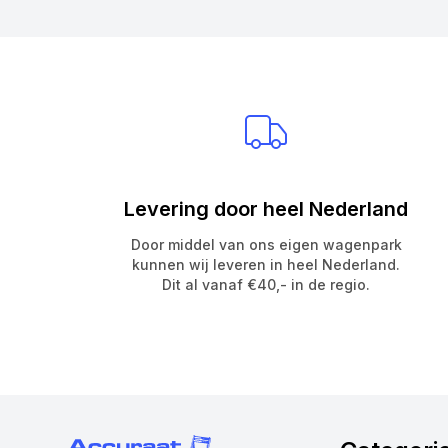
Levering door heel Nederland
Door middel van ons eigen wagenpark
kunnen wij leveren in heel Nederland.
Dit al vanaf €40,- in de regio.