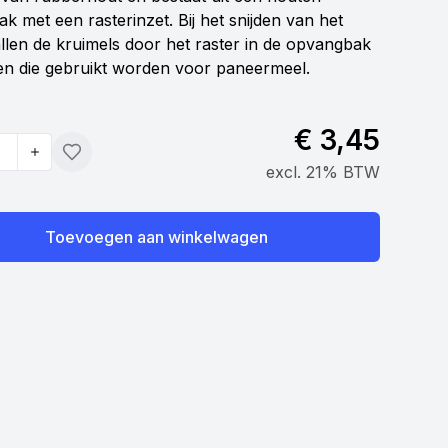
k met een rasterinzet. Bij het snijden van het
llen de kruimels door het raster in de opvangbak
n die gebruikt worden voor paneermeel.
€ 3,45
Toevoegen
excl. 21% BTW
Toevoegen aan winkelwagen