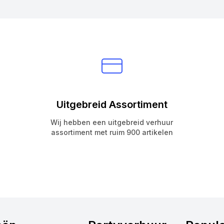
Uitgebreid Assortiment
Wij hebben een uitgebreid verhuur
assortiment met ruim 900 artikelen