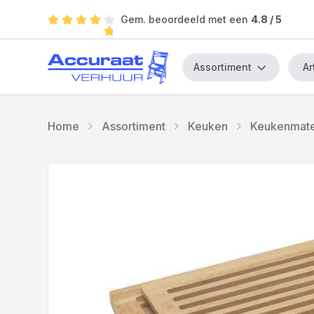
Gem. beoordeeld met een
4.8
/ 5
Assortiment
Home
Assortiment
Keuken
Keukenmate