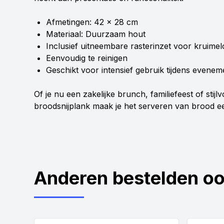
Afmetingen: 42 x 28 cm
Materiaal: Duurzaam hout
Inclusief uitneembare rasterinzet voor kruime
Eenvoudig te reinigen
Geschikt voor intensief gebruik tijdens evene
Of je nu een zakelijke brunch, familiefeest of stijl
broodsnijplank maak je het serveren van brood ee
Anderen bestelden o