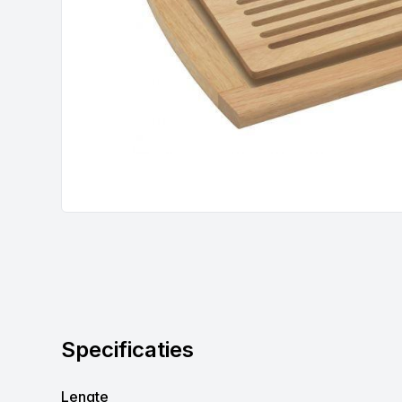
Specificaties
Lengte