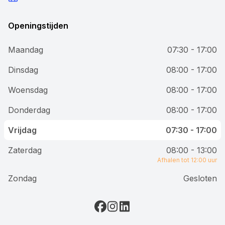
Openingstijden
Maandag
07:30 - 17:00
Dinsdag
08:00 - 17:00
Woensdag
08:00 - 17:00
Donderdag
08:00 - 17:00
Vrijdag
07:30 - 17:00
Zaterdag
08:00 - 13:00
Afhalen tot 12:00 uur
Zondag
Gesloten