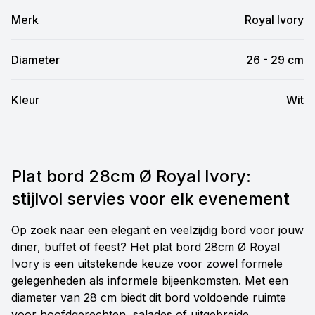
Merk
Royal Ivory
Diameter
26 - 29 cm
Kleur
Wit
Plat bord 28cm Ø Royal Ivory:
stijlvol servies voor elk evenement
Op zoek naar een elegant en veelzijdig bord voor jouw
diner, buffet of feest? Het plat bord 28cm Ø Royal
Ivory is een uitstekende keuze voor zowel formele
gelegenheden als informele bijeenkomsten. Met een
diameter van 28 cm biedt dit bord voldoende ruimte
voor hoofdgerechten, salades of uitgebreide