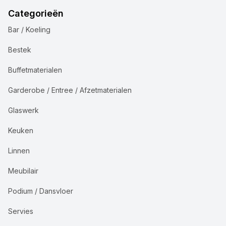
Categorieën
Bar / Koeling
Bestek
Buffetmaterialen
Garderobe / Entree / Afzetmaterialen
Glaswerk
Keuken
Linnen
Meubilair
Podium / Dansvloer
Servies