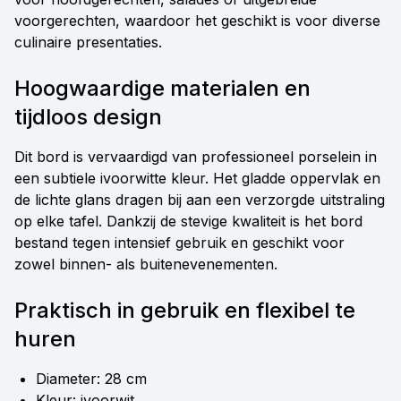
voorgerechten, waardoor het geschikt is voor diverse
culinaire presentaties.
Hoogwaardige materialen en
tijdloos design
Dit bord is vervaardigd van professioneel porselein in
een subtiele ivoorwitte kleur. Het gladde oppervlak en
de lichte glans dragen bij aan een verzorgde uitstraling
op elke tafel. Dankzij de stevige kwaliteit is het bord
bestand tegen intensief gebruik en geschikt voor
zowel binnen- als buitenevenementen.
Praktisch in gebruik en flexibel te
huren
Diameter: 28 cm
Kleur: ivoorwit