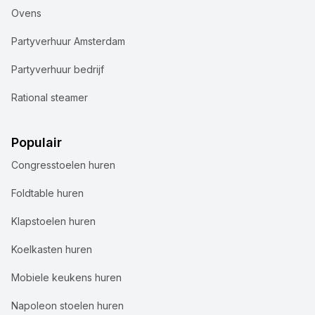
Ovens
Partyverhuur Amsterdam
Partyverhuur bedrijf
Rational steamer
Populair
Congresstoelen huren
Foldtable huren
Klapstoelen huren
Koelkasten huren
Mobiele keukens huren
Napoleon stoelen huren