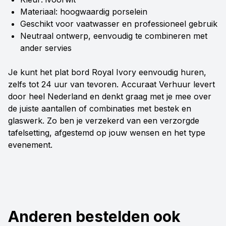
Materiaal: hoogwaardig porselein
Geschikt voor vaatwasser en professioneel gebruik
Neutraal ontwerp, eenvoudig te combineren met
ander servies
Je kunt het plat bord Royal Ivory eenvoudig huren,
zelfs tot 24 uur van tevoren. Accuraat Verhuur levert
door heel Nederland en denkt graag met je mee over
de juiste aantallen of combinaties met bestek en
glaswerk. Zo ben je verzekerd van een verzorgde
tafelsetting, afgestemd op jouw wensen en het type
evenement.
Anderen bestelden ook