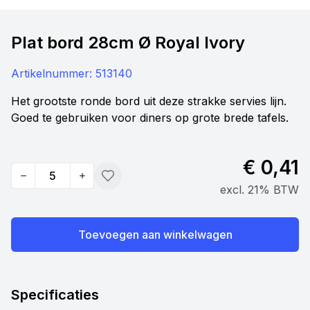
Plat bord 28cm Ø Royal Ivory
Artikelnummer:
513140
Het grootste ronde bord uit deze strakke servies lijn.
Goed te gebruiken voor diners op grote brede tafels.
€ 0,41
Quantity
Toevoegen
excl. 21% BTW
Toevoegen aan winkelwagen
Specificaties