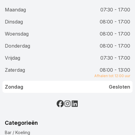
Maandag
07:30 - 17:00
Dinsdag
08:00 - 17:00
Woensdag
08:00 - 17:00
Donderdag
08:00 - 17:00
Vrijdag
07:30 - 17:00
Zaterdag
08:00 - 13:00
Afhalen tot 12:00 uur
Zondag
Gesloten
Categorieën
Bar / Koeling