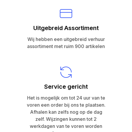
Uitgebreid Assortiment
Wij hebben een uitgebreid verhuur
assortiment met ruim 900 artikelen
Service gericht
Het is mogelijk om tot 24 uur van te
voren een order bij ons te plaatsen.
Afhalen kan zelfs nog op de dag
zelf. Wijzingen kunnen tot 2
werkdagen van te voren worden