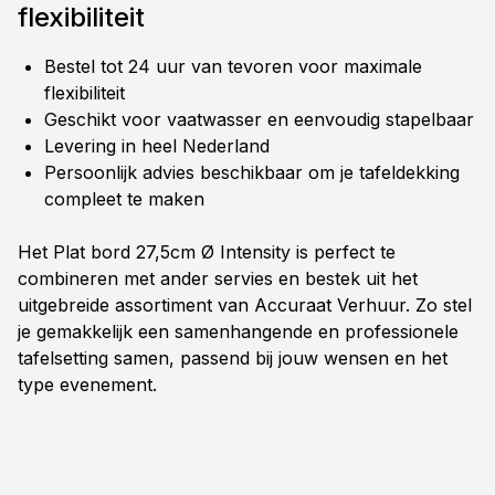
flexibiliteit
Bestel tot 24 uur van tevoren voor maximale
flexibiliteit
Geschikt voor vaatwasser en eenvoudig stapelbaar
Levering in heel Nederland
Persoonlijk advies beschikbaar om je tafeldekking
compleet te maken
Het Plat bord 27,5cm Ø Intensity is perfect te
combineren met ander servies en bestek uit het
uitgebreide assortiment van Accuraat Verhuur. Zo stel
je gemakkelijk een samenhangende en professionele
tafelsetting samen, passend bij jouw wensen en het
type evenement.