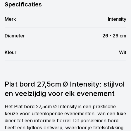
Specificaties
Merk
Intensity
Diameter
26 - 29 cm
Kleur
Wit
Plat bord 27,5cm Ø Intensity: stijlvol
en veelzijdig voor elk evenement
Het Plat bord 27,5cm Ø Intensity is een praktische
keuze voor uiteenlopende evenementen, van een luxe
diner tot een informele borrel. Dit porseleinen bord
heeft een tijdloos ontwerp, waardoor je tafelschikking