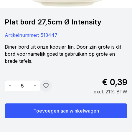
Plat bord 27,5cm Ø Intensity
Artikelnummer:
513447
Diner bord uit onze koosjer lijn. Door zijn grote is dit
bord voornamelijk goed te gebruiken op grote en
brede tafels.
€ 0,39
Quantity
Toevoegen
excl. 21% BTW
Toevoegen aan winkelwagen