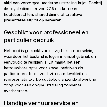
altijd een verzorgde, moderne uitstraling krijgt. Dankzij
de royale diameter van 27,5 cm kun je er
hoofdgerechten, shared dining of creatieve
presentaties stijlvol op serveren.
Geschikt voor professioneel en
particulier gebruik
Het bord is gemaakt van stevig horeca-porselein,
waardoor het bestand is tegen intensief gebruik en
eenvoudig te reinigen is. Dit maakt het een
betrouwbare optie voor zowel bedrijven als
particulieren die op zoek zijn naar kwaliteit en
representativiteit. De subtiele, glanzende afwerking
zorgt voor een chique uitstraling zonder te
overheersen.
Handige verhuurservice en