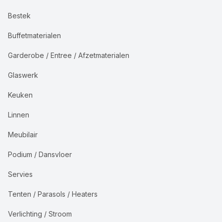
Bestek
Buffetmaterialen
Garderobe / Entree / Afzetmaterialen
Glaswerk
Keuken
Linnen
Meubilair
Podium / Dansvloer
Servies
Tenten / Parasols / Heaters
Verlichting / Stroom