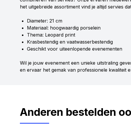
het uitgebreide assortiment vind je altijd servies da
Diameter: 21 cm
Materiaal: hoogwaardig porselein
Thema: Leopard print
Krasbestendig en vaatwasserbestendig
Geschikt voor uiteenlopende evenementen
Wil je jouw evenement een unieke uitstraling gev
en ervaar het gemak van professionele kwaliteit en
Anderen bestelden o