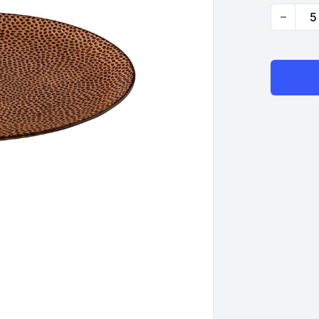
Quantity