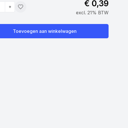
€ 0,39
Toevoegen
excl. 21% BTW
Toevoegen aan winkelwagen