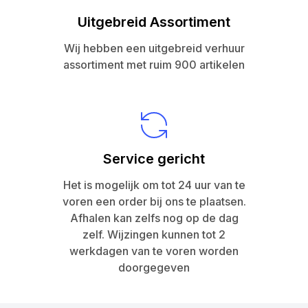
Uitgebreid Assortiment
Wij hebben een uitgebreid verhuur
assortiment met ruim 900 artikelen
Service gericht
Het is mogelijk om tot 24 uur van te
voren een order bij ons te plaatsen.
Afhalen kan zelfs nog op de dag
zelf. Wijzingen kunnen tot 2
werkdagen van te voren worden
doorgegeven