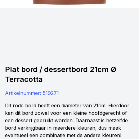
Plat bord / dessertbord 21cm Ø
Terracotta
Artikelnummer:
519271
Dit rode bord heeft een diameter van 21cm. Hierdoor
kan dit bord zowel voor een kleine hoofdgerecht of
een dessert gebruikt worden. Daarnaast is hetzelfde
bord verkrijgbaar in meerdere kleuren, dus maak
eventueel een combinatie met de andere kleuren!