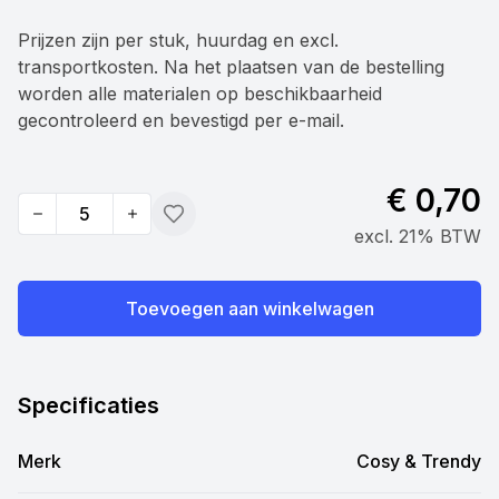
Prijzen zijn per stuk, huurdag en excl.
transportkosten. Na het plaatsen van de bestelling
worden alle materialen op beschikbaarheid
gecontroleerd en bevestigd per e-mail.
€ 0,70
Quantity
Toevoegen
excl. 21% BTW
Toevoegen aan winkelwagen
Specificaties
Merk
Cosy & Trendy