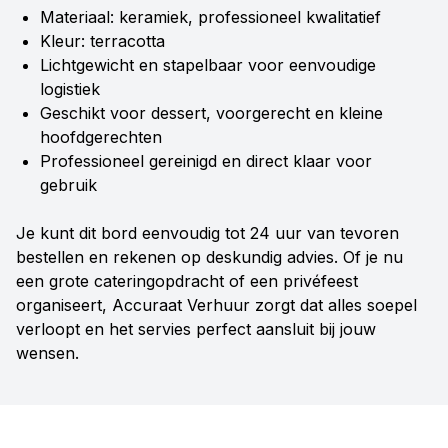
Materiaal: keramiek, professioneel kwalitatief
Kleur: terracotta
Lichtgewicht en stapelbaar voor eenvoudige
logistiek
Geschikt voor dessert, voorgerecht en kleine
hoofdgerechten
Professioneel gereinigd en direct klaar voor
gebruik
Je kunt dit bord eenvoudig tot 24 uur van tevoren
bestellen en rekenen op deskundig advies. Of je nu
een grote cateringopdracht of een privéfeest
organiseert, Accuraat Verhuur zorgt dat alles soepel
verloopt en het servies perfect aansluit bij jouw
wensen.