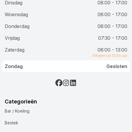
Dinsdag
08:00 - 17:00
Woensdag
08:00 - 17:00
Donderdag
08:00 - 17:00
Vrijdag
07:30 - 17:00
Zaterdag
08:00 - 13:00
Afhalen tot 12:00 uur
Zondag
Gesloten
Categorieën
Bar / Koeling
Bestek