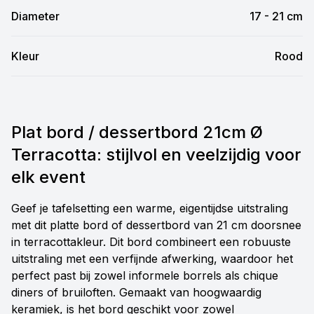
Diameter
17 - 21 cm
Kleur
Rood
Plat bord / dessertbord 21cm Ø
Terracotta: stijlvol en veelzijdig voor
elk event
Geef je tafelsetting een warme, eigentijdse uitstraling
met dit platte bord of dessertbord van 21 cm doorsnee
in terracottakleur. Dit bord combineert een robuuste
uitstraling met een verfijnde afwerking, waardoor het
perfect past bij zowel informele borrels als chique
diners of bruiloften. Gemaakt van hoogwaardig
keramiek, is het bord geschikt voor zowel