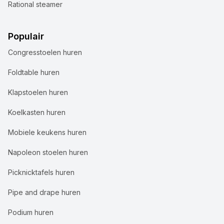
Rational steamer
Populair
Congresstoelen huren
Foldtable huren
Klapstoelen huren
Koelkasten huren
Mobiele keukens huren
Napoleon stoelen huren
Picknicktafels huren
Pipe and drape huren
Podium huren