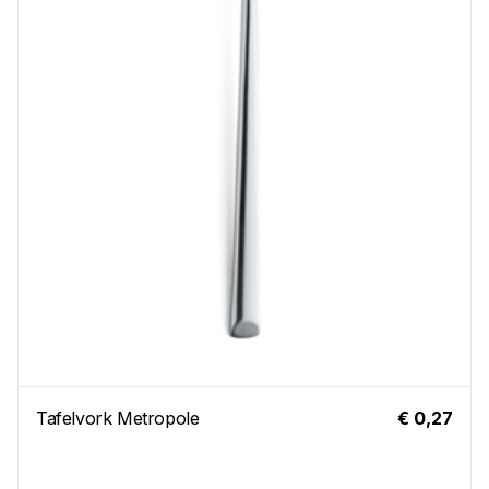
Tafelvork Metropole
€ 0,27