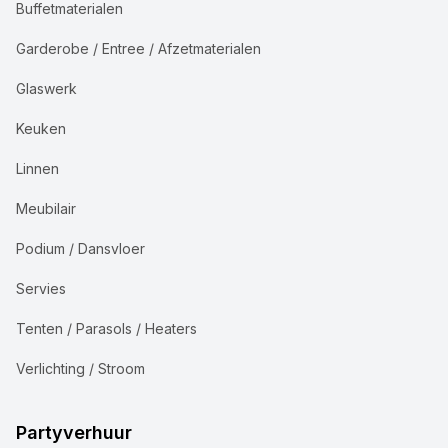
Buffetmaterialen
Garderobe / Entree / Afzetmaterialen
Glaswerk
Keuken
Linnen
Meubilair
Podium / Dansvloer
Servies
Tenten / Parasols / Heaters
Verlichting / Stroom
Partyverhuur