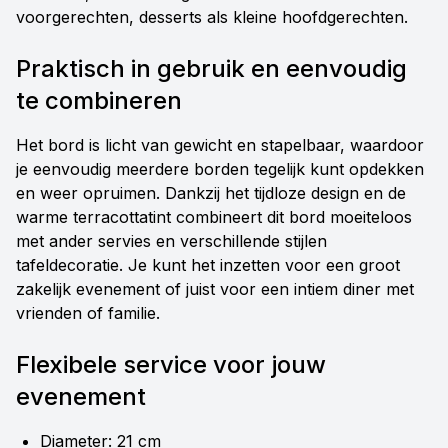
voorgerechten, desserts als kleine hoofdgerechten.
Praktisch in gebruik en eenvoudig
te combineren
Het bord is licht van gewicht en stapelbaar, waardoor
je eenvoudig meerdere borden tegelijk kunt opdekken
en weer opruimen. Dankzij het tijdloze design en de
warme terracottatint combineert dit bord moeiteloos
met ander servies en verschillende stijlen
tafeldecoratie. Je kunt het inzetten voor een groot
zakelijk evenement of juist voor een intiem diner met
vrienden of familie.
Flexibele service voor jouw
evenement
Diameter: 21 cm