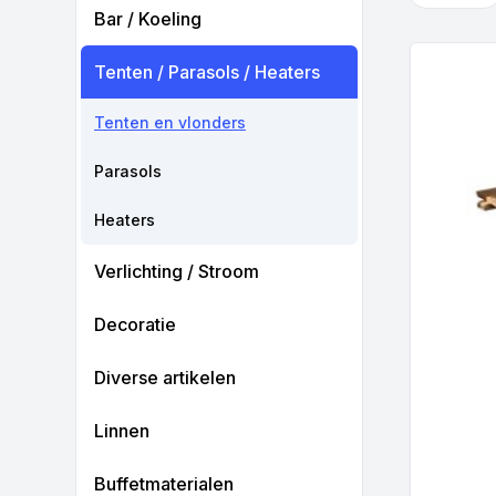
Bar / Koeling
Tenten / Parasols / Heaters
Tenten en vlonders
Parasols
Heaters
Verlichting / Stroom
Decoratie
Diverse artikelen
Linnen
Buffetmaterialen