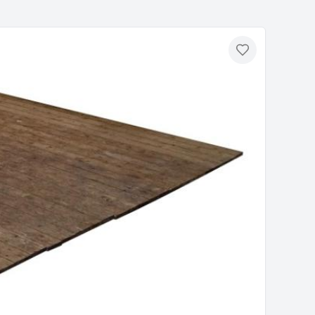
Toevoegen