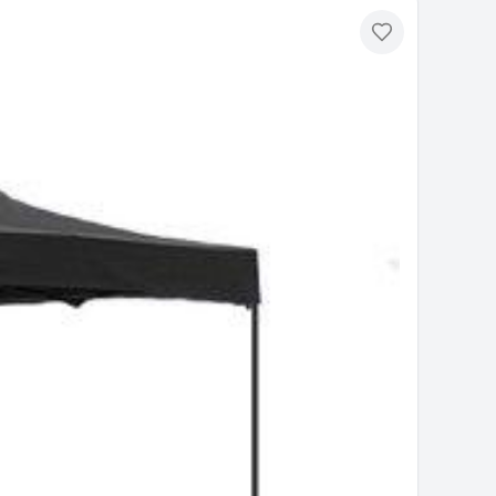
Toevoegen