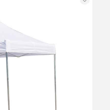
Toevoegen