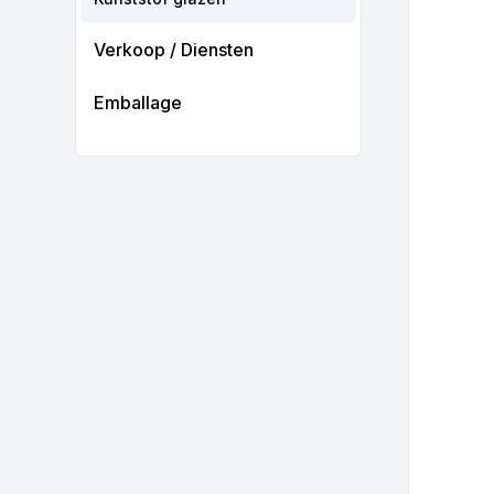
Verkoop / Diensten
Emballage