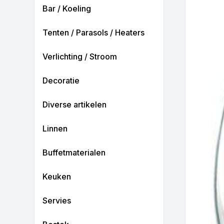
Bar / Koeling
Tenten / Parasols / Heaters
Verlichting / Stroom
Decoratie
Diverse artikelen
Linnen
Buffetmaterialen
Keuken
Servies