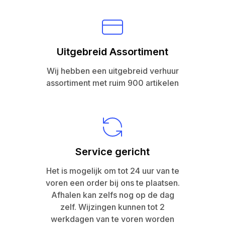
Uitgebreid Assortiment
Wij hebben een uitgebreid verhuur
assortiment met ruim 900 artikelen
Service gericht
Het is mogelijk om tot 24 uur van te
voren een order bij ons te plaatsen.
Afhalen kan zelfs nog op de dag
zelf. Wijzingen kunnen tot 2
werkdagen van te voren worden