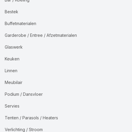
Bestek
Buffetmaterialen
Garderobe / Entree / Afzetmaterialen
Glaswerk
Keuken
Linnen
Meubilair
Podium / Dansvloer
Servies
Tenten / Parasols / Heaters
Verlichting / Stroom