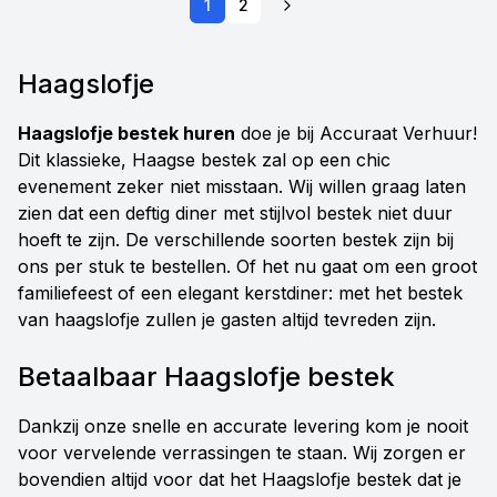
1
2
Haagslofje
Haagslofje bestek huren
doe je bij Accuraat Verhuur!
Dit klassieke, Haagse bestek zal op een chic
evenement zeker niet misstaan. Wij willen graag laten
zien dat een deftig diner met stijlvol bestek niet duur
hoeft te zijn. De verschillende soorten bestek zijn bij
ons per stuk te bestellen. Of het nu gaat om een groot
familiefeest of een elegant kerstdiner: met het bestek
van haagslofje zullen je gasten altijd tevreden zijn.
Betaalbaar Haagslofje bestek
Dankzij onze snelle en accurate levering kom je nooit
voor vervelende verrassingen te staan. Wij zorgen er
bovendien altijd voor dat het Haagslofje bestek dat je