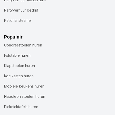
Partyverhuur bedrijf
Rational steamer
Populair
Congresstoelen huren
Foldtable huren
Klapstoelen huren
Koelkasten huren
Mobiele keukens huren
Napoleon stoelen huren
Picknicktafels huren