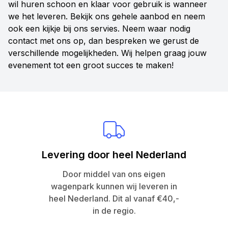
wil huren schoon en klaar voor gebruik is wanneer
we het leveren. Bekijk ons gehele aanbod en neem
ook een kijkje bij ons servies. Neem waar nodig
contact met ons op, dan bespreken we gerust de
verschillende mogelijkheden. Wij helpen graag jouw
evenement tot een groot succes te maken!
Levering door heel Nederland
Door middel van ons eigen
wagenpark kunnen wij leveren in
heel Nederland. Dit al vanaf €40,-
in de regio.