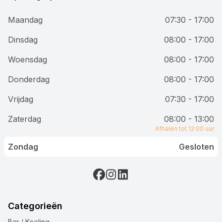
Maandag
07:30 - 17:00
Dinsdag
08:00 - 17:00
Woensdag
08:00 - 17:00
Donderdag
08:00 - 17:00
Vrijdag
07:30 - 17:00
Zaterdag
08:00 - 13:00
Afhalen tot 12:00 uur
Zondag
Gesloten
Categorieën
Bar / Koeling