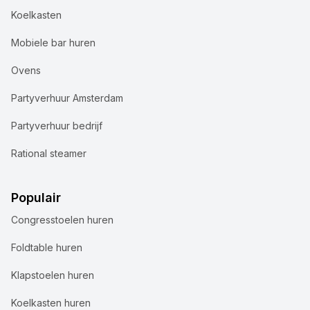
Koelkasten
Mobiele bar huren
Ovens
Partyverhuur Amsterdam
Partyverhuur bedrijf
Rational steamer
Populair
Congresstoelen huren
Foldtable huren
Klapstoelen huren
Koelkasten huren