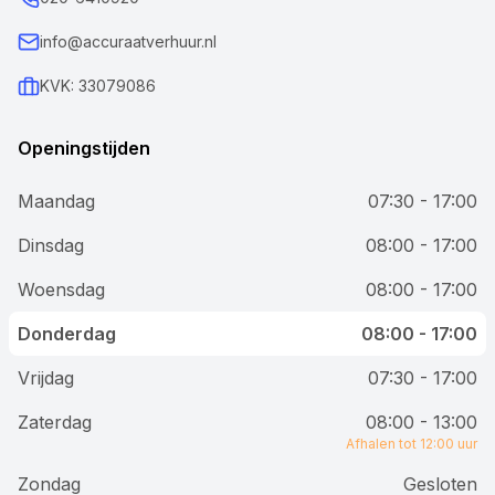
info@accuraatverhuur.nl
KVK: 33079086
Openingstijden
Maandag
07:30 - 17:00
Dinsdag
08:00 - 17:00
Woensdag
08:00 - 17:00
Donderdag
08:00 - 17:00
Vrijdag
07:30 - 17:00
Zaterdag
08:00 - 13:00
Afhalen tot 12:00 uur
Zondag
Gesloten