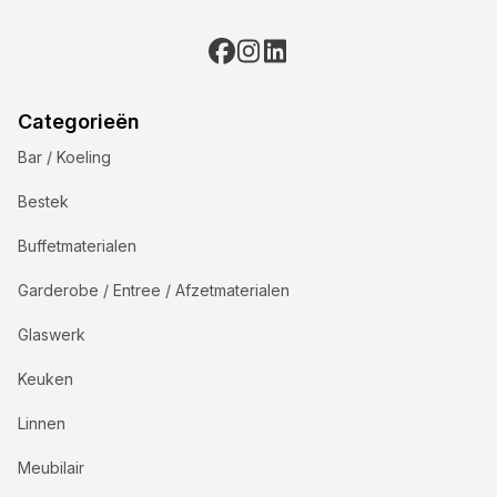
Categorieën
Bar / Koeling
Bestek
Buffetmaterialen
Garderobe / Entree / Afzetmaterialen
Glaswerk
Keuken
Linnen
Meubilair