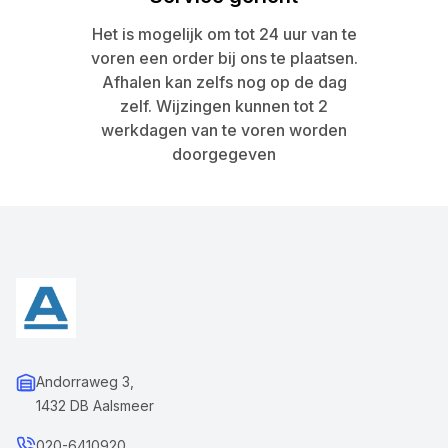
Het is mogelijk om tot 24 uur van te
voren een order bij ons te plaatsen.
Afhalen kan zelfs nog op de dag
zelf. Wijzingen kunnen tot 2
werkdagen van te voren worden
doorgegeven
Andorraweg 3,
1432 DB Aalsmeer
020-6410920