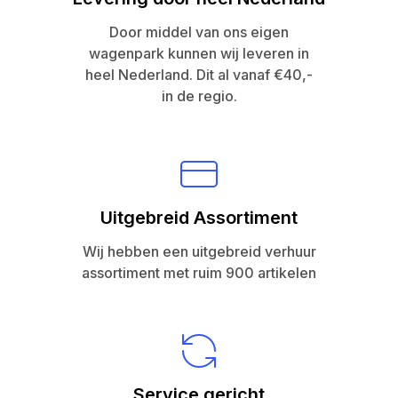
Door middel van ons eigen
wagenpark kunnen wij leveren in
heel Nederland. Dit al vanaf €40,-
in de regio.
Uitgebreid Assortiment
Wij hebben een uitgebreid verhuur
assortiment met ruim 900 artikelen
Service gericht